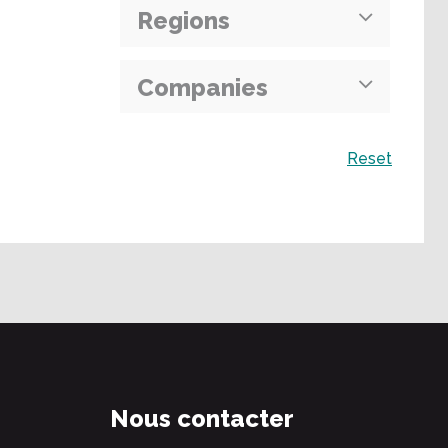
Regions
Companies
Recherche
Reset
Nous contacter