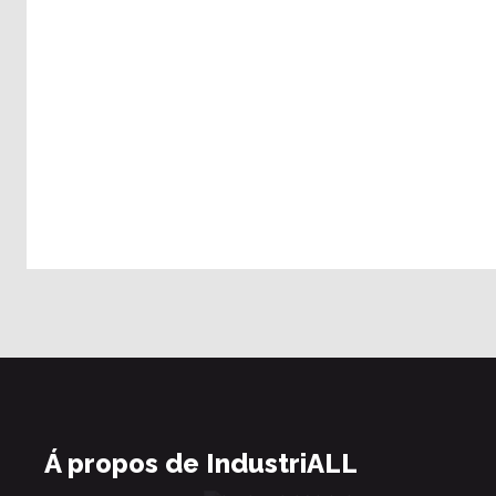
Á propos de IndustriALL