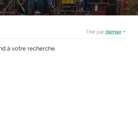
Trier par
dernier
d à votre recherche.