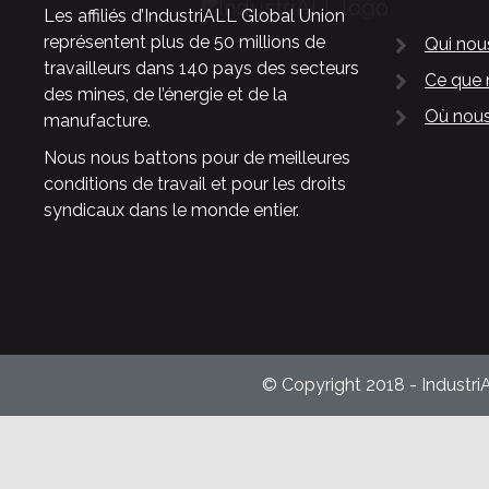
Les affiliés d’IndustriALL Global Union
représentent plus de 50 millions de
Qui no
travailleurs dans 140 pays des secteurs
Ce que 
des mines, de l’énergie et de la
Où nous
manufacture.
Nous nous battons pour de meilleures
conditions de travail et pour les droits
syndicaux dans le monde entier.
© Copyright 2018 - Industri