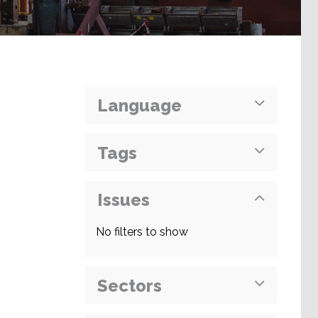
Language
Tags
Issues
No filters to show
Sectors