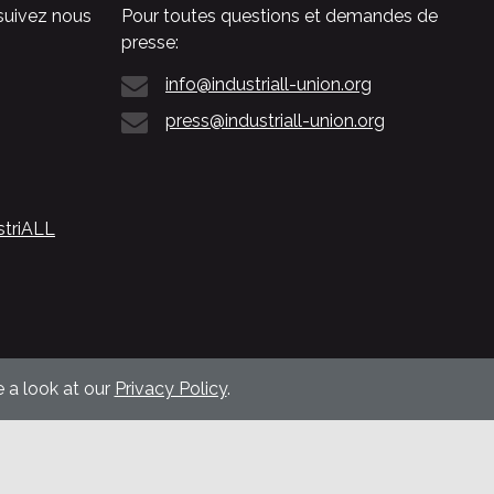
suivez nous
Pour toutes questions et demandes de
presse:
info@industriall-union.org
press@industriall-union.org
striALL
 a look at our
Privacy Policy
.