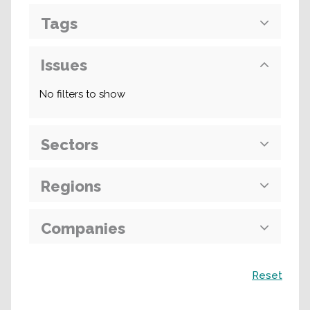
Tags
Issues
No filters to show
Sectors
Regions
Companies
Recherche
Reset