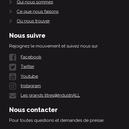
Qui nous sommes
Ce que nous faisons
Où nous trouver
Nous suivre
Rejoignez le mouvement et suivez nous sur:
Facebook
Twitter
Youtube
Instagram
Les grands titres@IndustriALL
Nous contacter
Pour toutes questions et demandes de presse: