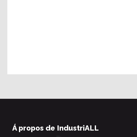
Á propos de IndustriALL