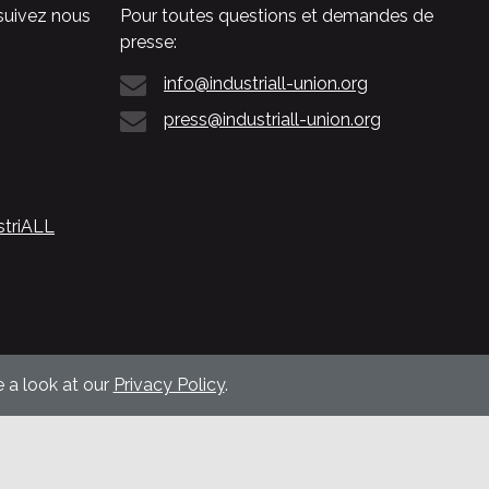
suivez nous
Pour toutes questions et demandes de
presse:
info@industriall-union.org
press@industriall-union.org
striALL
 a look at our
Privacy Policy
.