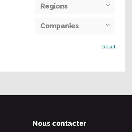
Regions
Companies
Recherche
Reset
Nous contacter