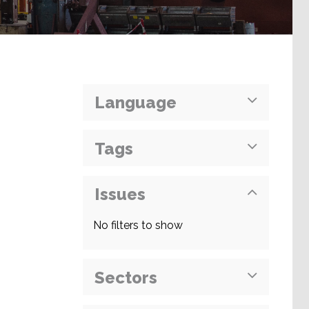
Language
Tags
Issues
No filters to show
Sectors