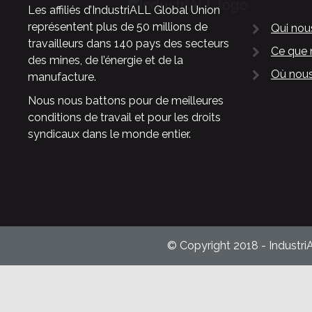
Les affiliés d’IndustriALL Global Union
représentent plus de 50 millions de
Qui no
travailleurs dans 140 pays des secteurs
Ce que 
des mines, de l’énergie et de la
Où nous
manufacture.
Nous nous battons pour de meilleures
conditions de travail et pour les droits
syndicaux dans le monde entier.
© Copyright 2018 - Industri