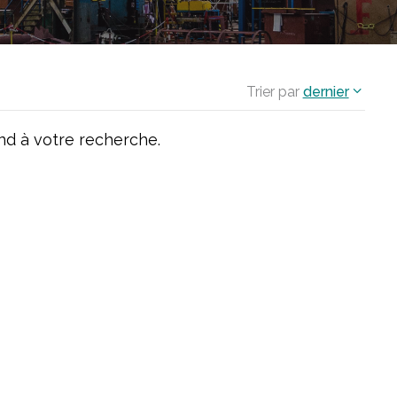
Trier par
dernier
d à votre recherche.