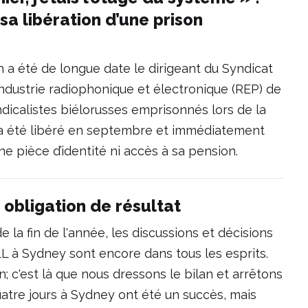
a libération d’une prison
a été de longue date le dirigeant du Syndicat
industrie radiophonique et électronique (REP) de
dicalistes biélorusses emprisonnés lors de la
il a été libéré en septembre et immédiatement
ne pièce d’identité ni accès à sa pension.
 obligation de résultat
e la fin de l'année, les discussions et décisions
L à Sydney sont encore dans tous les esprits.
; c'est là que nous dressons le bilan et arrêtons
atre jours à Sydney ont été un succès, mais