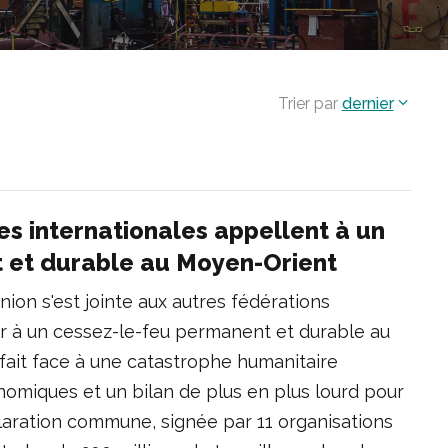
Trier par
dernier
es internationales appellent à un
 et durable au Moyen-Orient
nion s'est jointe aux autres fédérations
r à un cessez-le-feu permanent et durable au
 fait face à une catastrophe humanitaire
nomiques et un bilan de plus en plus lourd pour
déclaration commune, signée par 11 organisations