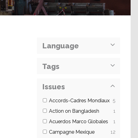
Language
Tags
Issues
Accords-Cadres Mondiaux
5
Action on Bangladesh
1
Acuerdos Marco Globales
1
Campagne Mexique
12