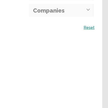
Companies
Recherche
Reset