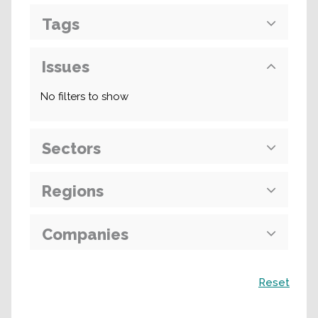
Tags
Issues
No filters to show
Sectors
Regions
Companies
Recherche
Reset