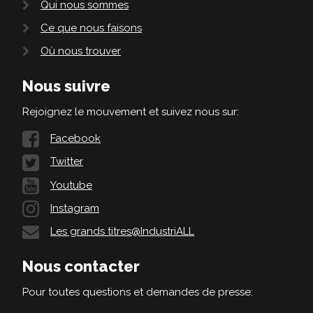
Qui nous sommes
Ce que nous faisons
Où nous trouver
Nous suivre
Rejoignez le mouvement et suivez nous sur:
Facebook
Twitter
Youtube
Instagram
Les grands titres@IndustriALL
Nous contacter
Pour toutes questions et demandes de presse: