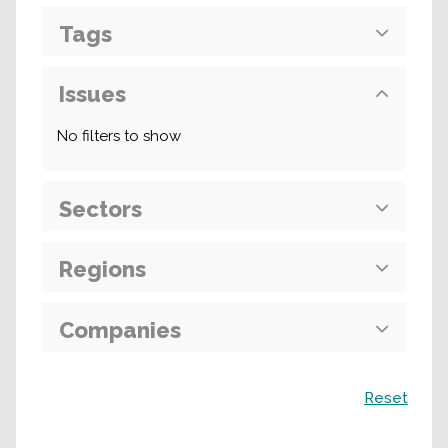
Tags
Issues
No filters to show
Sectors
Regions
Companies
Recherche
Reset