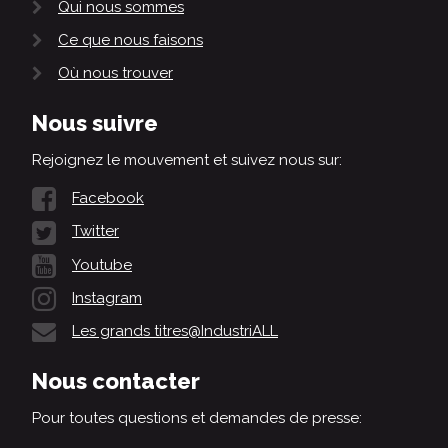
Qui nous sommes
Ce que nous faisons
Où nous trouver
Nous suivre
Rejoignez le mouvement et suivez nous sur:
Facebook
Twitter
Youtube
Instagram
Les grands titres@IndustriALL
Nous contacter
Pour toutes questions et demandes de presse: