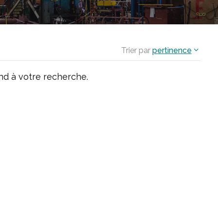
Trier par
pertinence
d à votre recherche.