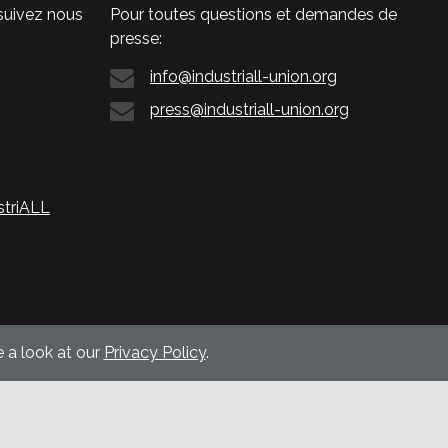
suivez nous
Pour toutes questions et demandes de
presse:
info@industriall-union.org
press@industriall-union.org
striALL
 a look at our
Privacy Policy
.