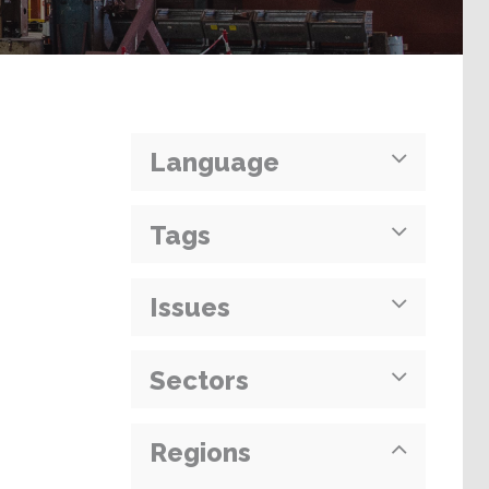
Language
Tags
Issues
Sectors
Regions