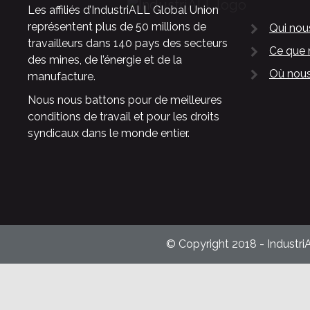
Les affiliés d’IndustriALL Global Union
représentent plus de 50 millions de
Qui no
travailleurs dans 140 pays des secteurs
Ce que 
des mines, de l’énergie et de la
Où nous
manufacture.
Nous nous battons pour de meilleures
conditions de travail et pour les droits
syndicaux dans le monde entier.
© Copyright 2018 - Industri