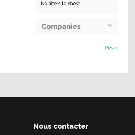
No filters to show
Companies
Recherche
Reset
Nous contacter