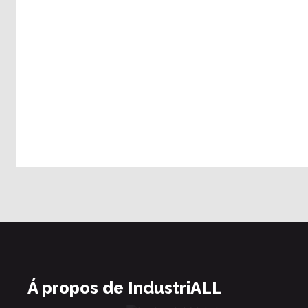
Á propos de IndustriALL