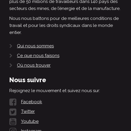
plus de 50 millions de travailleurs dans 140 pays des
secteurs des mines, de l’énergie et de la manufacture.
Nous nous battons pour de meilleures conditions de
travail et pour les droits syndicaux dans le monde
entier.
Qui nous sommes
Ce que nous faisons
Où nous trouver
Nous suivre
Rejoignez le mouvement et suivez nous sur:
Facebook
Twitter
Youtube
Instagram