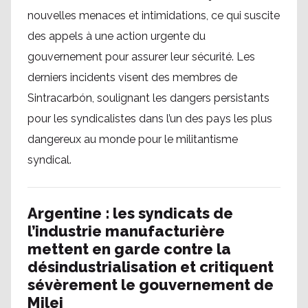
nouvelles menaces et intimidations, ce qui suscite
des appels à une action urgente du
gouvernement pour assurer leur sécurité. Les
derniers incidents visent des membres de
Sintracarbón, soulignant les dangers persistants
pour les syndicalistes dans l’un des pays les plus
dangereux au monde pour le militantisme
syndical.
Argentine : les syndicats de
l’industrie manufacturière
mettent en garde contre la
désindustrialisation et critiquent
sévèrement le gouvernement de
Milei