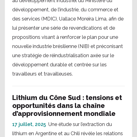
au développement industriel du Ministère du
développement, de l’industrie, du commerce et
des services (MDIC), Uallace Moreira Lima, afin de
lui présenter une série de revendications et de
propositions visant à renforcer le plan pour une
nouvelle industrie brésilienne (NIB) et préconisant
une stratégie de réindustrialisation axée sur le
développement durable et centrée sur les
travailleurs et travailleuses.
Lithium du Cône Sud : tensions et
opportunités dans la chaîne
d’approvisionnement mondiale
17 juillet, 2025
Une étude sur l’extraction du
lithium en Argentine et au Chili révèle les relations