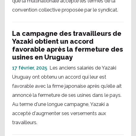
que la multinationale accepte les termes de la
convention collective proposée par le syndicat.
La campagne des travailleurs de
Yazaki obtient un accord
favorable après la fermeture des
usines en Uruguay
17 février, 2025
Les anciens salariés de Yazaki
Uruguay ont obtenu un accord qui leur est
favorable avec la firme japonaise après qu'elle ait
annoncé la fermeture de ses usines dans le pays.
Au terme d'une longue campagne, Yazaki a
accepté d'augmenter ses versements aux
travailleurs.