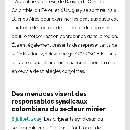
d'Argentine, du Brésil, de Bolivie, du Chili, de
Colombie, du Pérou et d'Uruguay se sont réunis à
Buenos Aires pour examiner les défis auxquels est
confronté le secteur de la pâte et du papier et
pour renforcer l'action coordonnée dans la région.
Étaient également présents des représentants de
la fédération syndicale belge ACV-CSC BIE, dans
le cadre d'une alliance internationale pour la mise
en œuvre de stratégies conjointes.
Des menaces visent des
responsables syndicaux
colombiens du secteur minier
8 juillet, 2025
Les dirigeants syndicaux du
secteur minier de Colombie font l’objet de