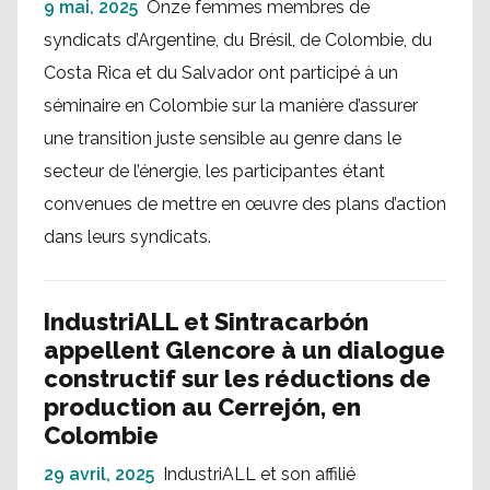
9 mai, 2025
Onze femmes membres de
syndicats d’Argentine, du Brésil, de Colombie, du
Costa Rica et du Salvador ont participé à un
séminaire en Colombie sur la manière d’assurer
une transition juste sensible au genre dans le
secteur de l’énergie, les participantes étant
convenues de mettre en œuvre des plans d’action
dans leurs syndicats.
IndustriALL et Sintracarbón
appellent Glencore à un dialogue
constructif sur les réductions de
production au Cerrejón, en
Colombie
29 avril, 2025
IndustriALL et son affilié