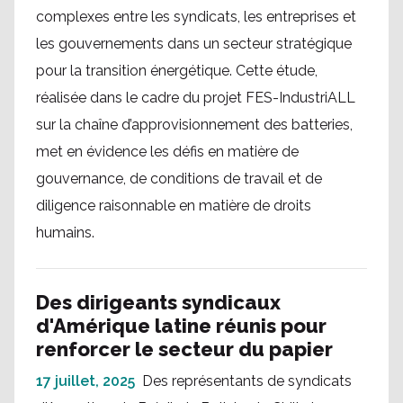
complexes entre les syndicats, les entreprises et
les gouvernements dans un secteur stratégique
pour la transition énergétique. Cette étude,
réalisée dans le cadre du projet FES-IndustriALL
sur la chaîne d’approvisionnement des batteries,
met en évidence les défis en matière de
gouvernance, de conditions de travail et de
diligence raisonnable en matière de droits
humains.
Des dirigeants syndicaux
d'Amérique latine réunis pour
renforcer le secteur du papier
17 juillet, 2025
Des représentants de syndicats