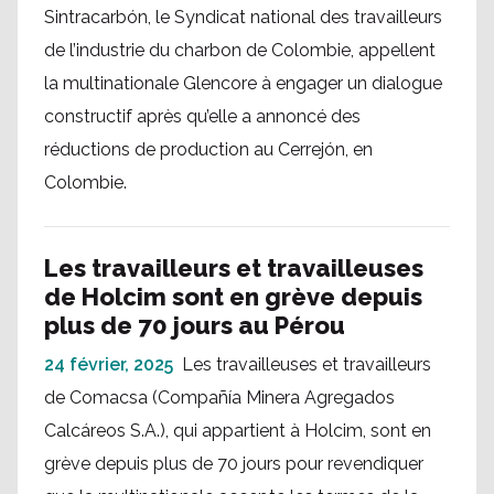
Sintracarbón, le Syndicat national des travailleurs
de l’industrie du charbon de Colombie, appellent
la multinationale Glencore à engager un dialogue
constructif après qu’elle a annoncé des
réductions de production au Cerrejón, en
Colombie.
Les travailleurs et travailleuses
de Holcim sont en grève depuis
plus de 70 jours au Pérou
24 février, 2025
Les travailleuses et travailleurs
de Comacsa (Compañía Minera Agregados
Calcáreos S.A.), qui appartient à Holcim, sont en
grève depuis plus de 70 jours pour revendiquer