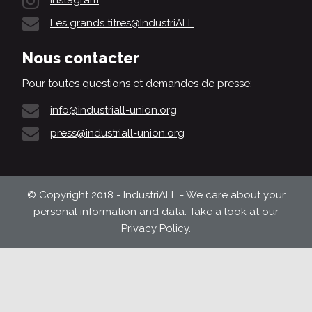
Les grands titres@IndustriALL
Nous contacter
Pour toutes questions et demandes de presse:
info@industriall-union.org
press@industriall-union.org
© Copyright 2018 - IndustriALL - We care about your
personal information and data. Take a look at our
Privacy Policy
.