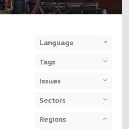
Language
Tags
Issues
Sectors
Regions