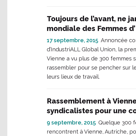
Toujours de l’avant, ne j
mondiale des Femmes d’
17 septembre, 2015
Annoncée com
d’IndustriALL Global Union, la p
Vienne a vu plus de 300 femmes s
rassembler pour se pencher sur le
leurs lieux de travail.
Rassemblement à Vienne
syndicalistes pour une 
9 septembre, 2015
Quelque 300 f
rencontrent à Vienne, Autriche, 