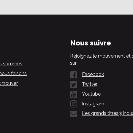
Nous suivre
Rejoignez le mouvement et 
sur:
us sommes
nous faisons
Facebook
 trouver
Twitter
Youtube
Instagram
Les grands titres@Indu