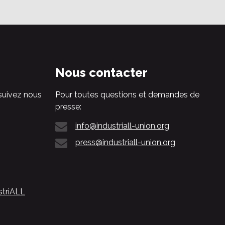
Nous contacter
suivez nous
Pour toutes questions et demandes de
presse:
info@industriall-union.org
press@industriall-union.org
striALL