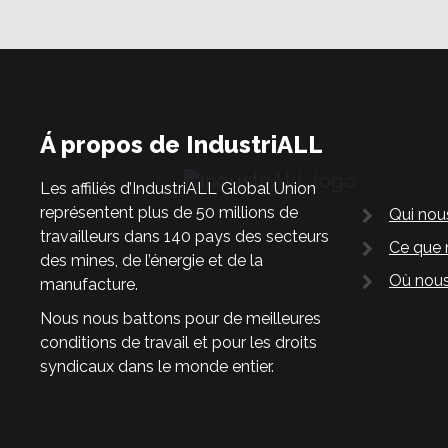
Á propos de IndustriALL
Les affiliés d’IndustriALL Global Union
représentent plus de 50 millions de
Qui no
travailleurs dans 140 pays des secteurs
Ce que 
des mines, de l’énergie et de la
Où nous
manufacture.
Nous nous battons pour de meilleures
conditions de travail et pour les droits
syndicaux dans le monde entier.