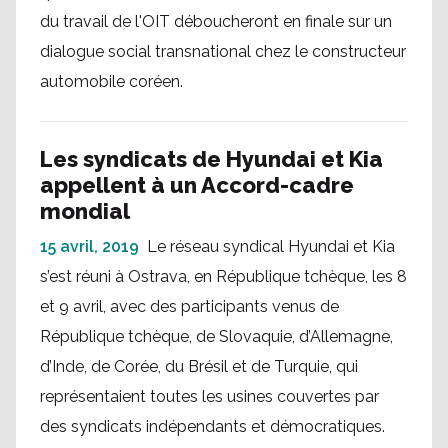
du travail de l'OIT déboucheront en finale sur un
dialogue social transnational chez le constructeur
automobile coréen.
Les syndicats de Hyundai et Kia
appellent à un Accord-cadre
mondial
15 avril, 2019
Le réseau syndical Hyundai et Kia
s’est réuni à Ostrava, en République tchèque, les 8
et 9 avril, avec des participants venus de
République tchèque, de Slovaquie, d’Allemagne,
d’Inde, de Corée, du Brésil et de Turquie, qui
représentaient toutes les usines couvertes par
des syndicats indépendants et démocratiques.