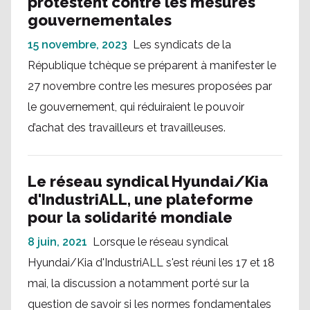
protestent contre les mesures
gouvernementales
15 novembre, 2023
Les syndicats de la
République tchèque se préparent à manifester le
27 novembre contre les mesures proposées par
le gouvernement, qui réduiraient le pouvoir
d’achat des travailleurs et travailleuses.
Le réseau syndical Hyundai/Kia
d'IndustriALL, une plateforme
pour la solidarité mondiale
8 juin, 2021
Lorsque le réseau syndical
Hyundai/Kia d'IndustriALL s'est réuni les 17 et 18
mai, la discussion a notamment porté sur la
question de savoir si les normes fondamentales