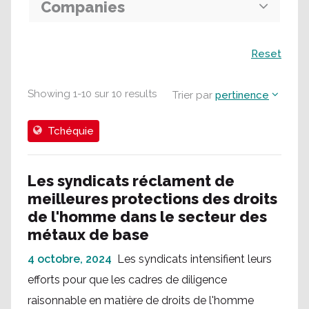
Companies
Recherche
Reset
Showing
1
-
10
sur
10
results
Trier par
pertinence
Tchéquie
Les syndicats réclament de
meilleures protections des droits
de l'homme dans le secteur des
métaux de base
4 octobre, 2024
Les syndicats intensifient leurs
efforts pour que les cadres de diligence
raisonnable en matière de droits de l'homme