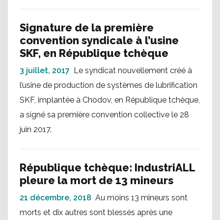
Signature de la première
convention syndicale à l’usine
SKF, en République tchèque
3 juillet, 2017
Le syndicat nouvellement créé à
l’usine de production de systèmes de lubrification
SKF, implantée à Chodov, en République tchèque,
a signé sa première convention collective le 28
juin 2017.
République tchèque: IndustriALL
pleure la mort de 13 mineurs
21 décembre, 2018
Au moins 13 mineurs sont
morts et dix autres sont blessés après une