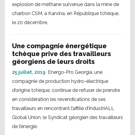
explosion de méthane survenue dans la mine de
charbon CSM, à Karvina, en République tchèque,
le 20 décembre.
Une compagnie énergétique
tchèque prive des travailleurs
géorgiens de leurs droits
25 juillet, 2019
Energo-Pro Georgia, une
compagnie de production hydro-électrique
d’origine tchèque, continue de refuser de prendre
en considération les revendications de ses
travailleurs en rencontrant l’affilié d’IndustriALL
Global Union, le Syndicat géorgien des travailleurs
de l’énergie.