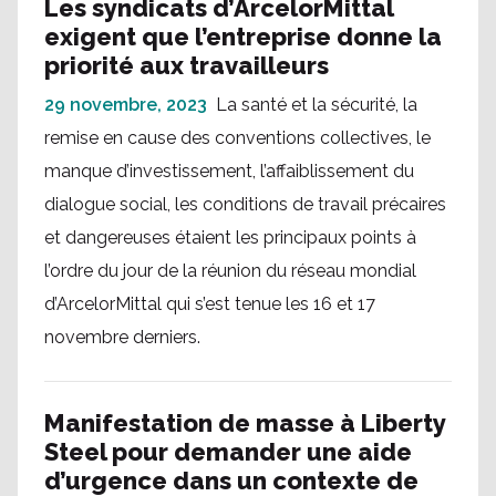
Les syndicats d’ArcelorMittal
exigent que l’entreprise donne la
priorité aux travailleurs
29 novembre, 2023
La santé et la sécurité, la
remise en cause des conventions collectives, le
manque d’investissement, l’affaiblissement du
dialogue social, les conditions de travail précaires
et dangereuses étaient les principaux points à
l’ordre du jour de la réunion du réseau mondial
d’ArcelorMittal qui s’est tenue les 16 et 17
novembre derniers.
Manifestation de masse à Liberty
Steel pour demander une aide
d’urgence dans un contexte de