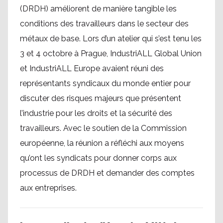
(DRDH) améliorent de manière tangible les
conditions des travailleurs dans le secteur des
métaux de base. Lors d’un atelier qui s’est tenu les
3 et 4 octobre à Prague, IndustriALL Global Union
et IndustriALL Europe avaient réuni des
représentants syndicaux du monde entier pour
discuter des risques majeurs que présentent
l’industrie pour les droits et la sécurité des
travailleurs. Avec le soutien de la Commission
européenne, la réunion a réfléchi aux moyens
qu’ont les syndicats pour donner corps aux
processus de DRDH et demander des comptes
aux entreprises.