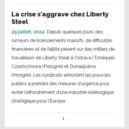
La crise s'aggrave chez Liberty
Steel
29 juillet, 2024
Depuis quelques jours, des
rumeurs de licenciements massifs, de difficultés
financières et de faillite pèsent sur des milliers de
travailleurs de Liberty Steel à Ostrava (Tchéquie),
Częstochowa (Pologne) et Dunaújváros
(Hongrie). Les syndicats exhortent les pouvoirs
publics à prendre des mesures d'urgence pour
éviter l'effondrement d'une industrie sidérurgique
stratégique pour l'Europe.
1