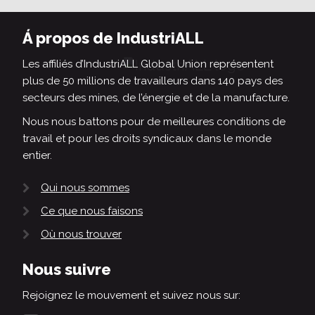
Á propos de IndustriALL
Les affiliés d’IndustriALL Global Union représentent
plus de 50 millions de travailleurs dans 140 pays des
secteurs des mines, de l’énergie et de la manufacture.
Nous nous battons pour de meilleures conditions de
travail et pour les droits syndicaux dans le monde
entier.
Qui nous sommes
Ce que nous faisons
Où nous trouver
Nous suivre
Rejoignez le mouvement et suivez nous sur: