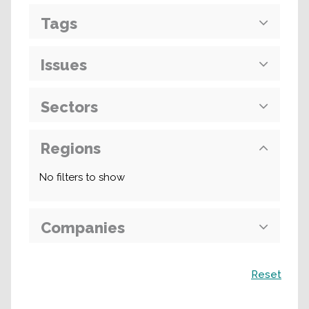
Tags
Issues
Sectors
Regions
No filters to show
Companies
Recherche
Reset