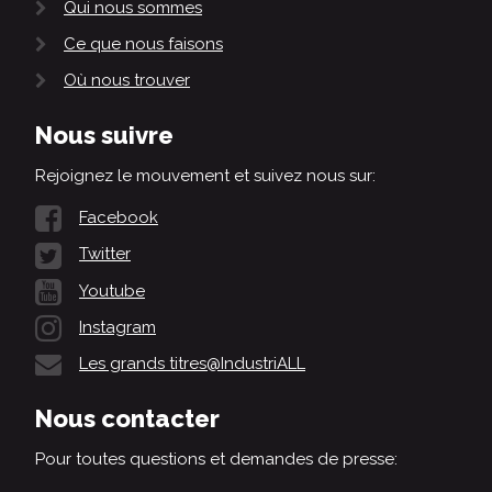
Qui nous sommes
Ce que nous faisons
Où nous trouver
Nous suivre
Rejoignez le mouvement et suivez nous sur:
Facebook
Twitter
Youtube
Instagram
Les grands titres@IndustriALL
Nous contacter
Pour toutes questions et demandes de presse: