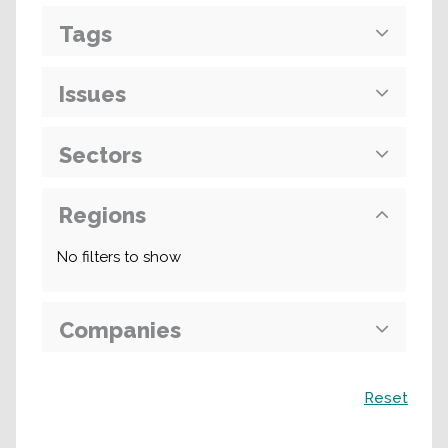
Tags
Issues
Sectors
Regions
No filters to show
Companies
Recherche
Reset