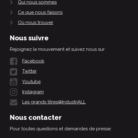
Qui nous sommes
Ce que nous faisons
Où nous trouver
Nous suivre
Rejoignez le mouvement et suivez nous sur:
Facebook
Twitter
Youtube
Instagram
Les grands titres@IndustriALL
Nous contacter
Pour toutes questions et demandes de presse: