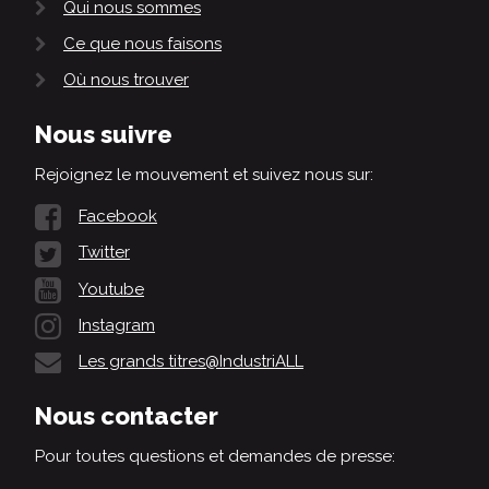
Qui nous sommes
Ce que nous faisons
Où nous trouver
Nous suivre
Rejoignez le mouvement et suivez nous sur:
Facebook
Twitter
Youtube
Instagram
Les grands titres@IndustriALL
Nous contacter
Pour toutes questions et demandes de presse: