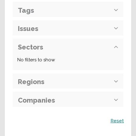
Tags
Issues
Sectors
No filters to show
Regions
Companies
Recherche
Reset