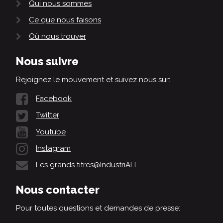
Qui nous sommes
Ce que nous faisons
Où nous trouver
Nous suivre
Rejoignez le mouvement et suivez nous sur:
Facebook
Twitter
Youtube
Instagram
Les grands titres@IndustriALL
Nous contacter
Pour toutes questions et demandes de presse: