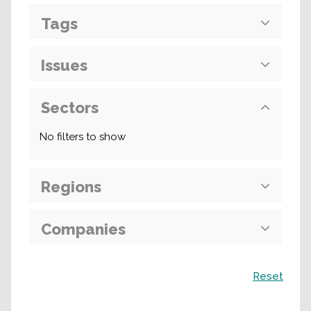
Tags
Issues
Sectors
No filters to show
Regions
Companies
Recherche
Reset