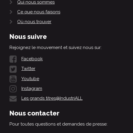
Qui nous sommes
Ce que nous faisons
Où nous trouver
Nous suivre
Rejoignez le mouvement et suivez nous sur:
Facebook
Twitter
Youtube
Instagram
Les grands titres@IndustriALL
Nous contacter
Pour toutes questions et demandes de presse: