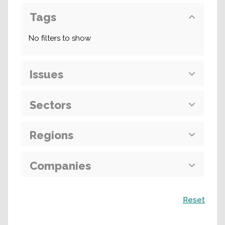
Tags
No filters to show
Issues
Sectors
Regions
Companies
Recherche
Reset