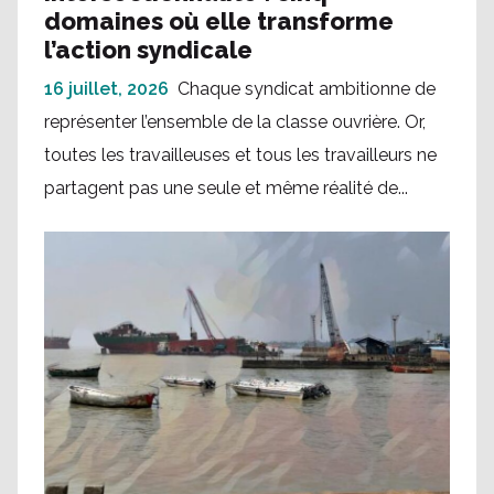
domaines où elle transforme
l’action syndicale
16 juillet, 2026
Chaque syndicat ambitionne de
représenter l’ensemble de la classe ouvrière. Or,
toutes les travailleuses et tous les travailleurs ne
partagent pas une seule et même réalité de...