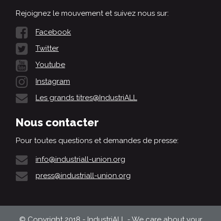
Rejoignez le mouvement et suivez nous sur:
Facebook
Twitter
Youtube
Instagram
Les grands titres@IndustriALL
Nous contacter
Pour toutes questions et demandes de presse:
info@industriall-union.org
press@industriall-union.org
© Copyright 2018 - IndustriALL - We care about your