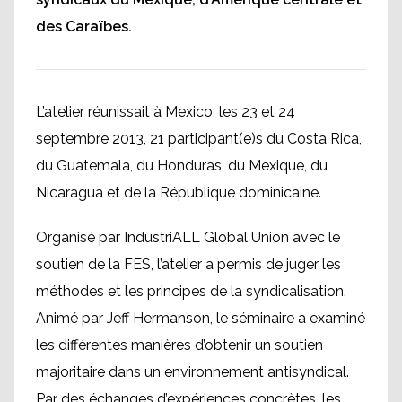
des Caraïbes.
L’atelier réunissait à Mexico, les 23 et 24
septembre 2013, 21 participant(e)s du Costa Rica,
du Guatemala, du Honduras, du Mexique, du
Nicaragua et de la République dominicaine.
Organisé par IndustriALL Global Union avec le
soutien de la FES, l’atelier a permis de juger les
méthodes et les principes de la syndicalisation.
Animé par Jeff Hermanson, le séminaire a examiné
les différentes manières d’obtenir un soutien
majoritaire dans un environnement antisyndical.
Par des échanges d’expériences concrètes, les