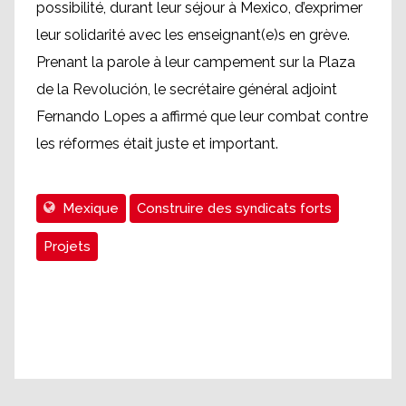
possibilité, durant leur séjour à Mexico, d’exprimer
leur solidarité avec les enseignant(e)s en grève.
Prenant la parole à leur campement sur la Plaza
de la Revolución, le secrétaire général adjoint
Fernando Lopes a affirmé que leur combat contre
les réformes était juste et important.
Mexique
Construire des syndicats forts
Projets