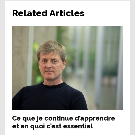
Related Articles
Ce que je continue d’apprendre
et en quoi c’est essentiel