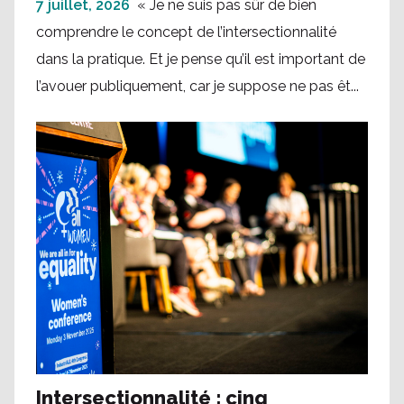
7 juillet, 2026
« Je ne suis pas sûr de bien
comprendre le concept de l’intersectionnalité
dans la pratique. Et je pense qu’il est important de
l’avouer publiquement, car je suppose ne pas êt...
Intersectionnalité : cinq