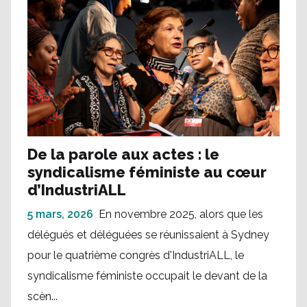
De la parole aux actes : le
syndicalisme féministe au cœur
d’IndustriALL
5 mars, 2026
En novembre 2025, alors que les
délégués et déléguées se réunissaient à Sydney
pour le quatrième congrès d'IndustriALL, le
syndicalisme féministe occupait le devant de la
scèn...