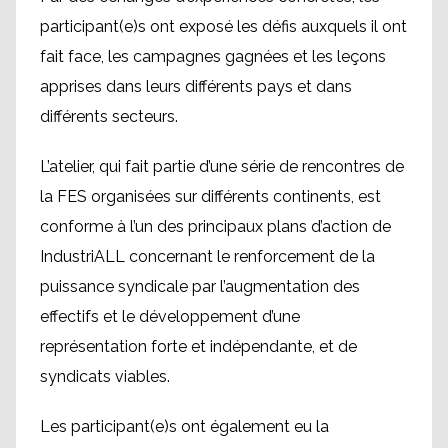
participant(e)s ont exposé les défis auxquels il ont
fait face, les campagnes gagnées et les leçons
apprises dans leurs différents pays et dans
différents secteurs.
L’atelier, qui fait partie d’une série de rencontres de
la FES organisées sur différents continents, est
conforme à l’un des principaux plans d’action de
IndustriALL concernant le renforcement de la
puissance syndicale par l’augmentation des
effectifs et le développement d’une
représentation forte et indépendante, et de
syndicats viables.
Les participant(e)s ont également eu la