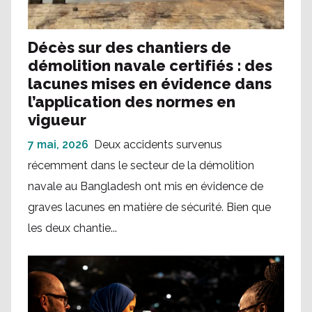
Décès sur des chantiers de
démolition navale certifiés : des
lacunes mises en évidence dans
l’application des normes en
vigueur
7 mai, 2026
Deux accidents survenus
récemment dans le secteur de la démolition
navale au Bangladesh ont mis en évidence de
graves lacunes en matière de sécurité. Bien que
les deux chantie...