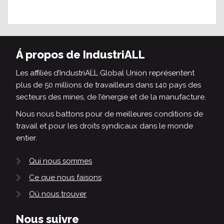
Á propos de IndustriALL
Les affiliés d’IndustriALL Global Union représentent
plus de 50 millions de travailleurs dans 140 pays des
secteurs des mines, de l’énergie et de la manufacture.
Nous nous battons pour de meilleures conditions de
travail et pour les droits syndicaux dans le monde
entier.
Qui nous sommes
Ce que nous faisons
Où nous trouver
Nous suivre