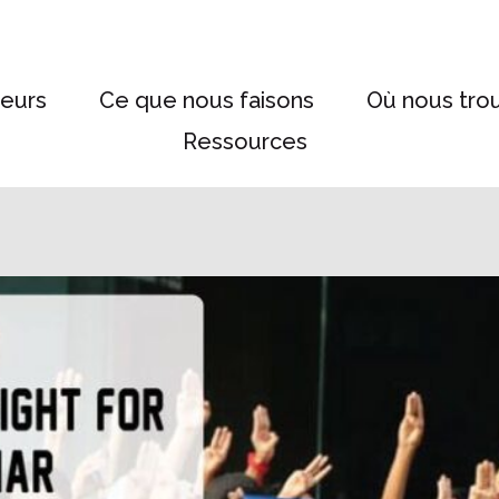
eurs
Ce que nous faisons
Où nous tro
Ressources