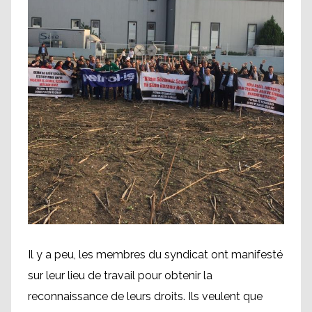
Il y a peu, les membres du syndicat ont manifesté
sur leur lieu de travail pour obtenir la
reconnaissance de leurs droits. Ils veulent que