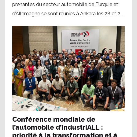
prenantes du secteur automobile de Turquie et
d’Allemagne se sont réunies à Ankara les 28 et 2...
Conférence mondiale de
l’automobile d’IndustriALL :
priorité à la transformation et à