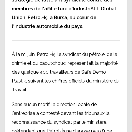
membres de l'affilié turc d'IndustriALL Global
Union, Petrol-İş, à Bursa, au cœur de
l'industrie automobile du pays.
À la mi juin, Petrol-İş, le syndicat du pétrole, de la
chimie et du caoutchouc, représentait la majorité
des quelque 400 travailleurs de Safe Demo
Plastik, suivant les chiffres officiels du ministère du
Travail.
Sans aucun motif, la direction locale de
l'entreprise a contesté devant les tribunaux la
reconnaissance du syndicat par le ministère,
prétendant que Petrol-İş ne dispose pas d'une