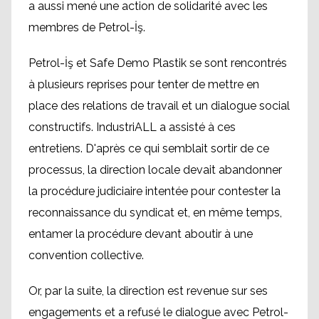
a aussi mené une action de solidarité avec les
membres de Petrol-İş.
Petrol-İş et Safe Demo Plastik se sont rencontrés
à plusieurs reprises pour tenter de mettre en
place des relations de travail et un dialogue social
constructifs. IndustriALL a assisté à ces
entretiens. D'après ce qui semblait sortir de ce
processus, la direction locale devait abandonner
la procédure judiciaire intentée pour contester la
reconnaissance du syndicat et, en même temps,
entamer la procédure devant aboutir à une
convention collective.
Or, par la suite, la direction est revenue sur ses
engagements et a refusé le dialogue avec Petrol-