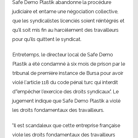
Safe Demo Plastik abandonne la procédure
judiciaire et entame une négociation collective,
que les syndicalistes licenciés soient réintégrés et
qu'il soit mis fin au harcèlement des travailleurs
pour qu'ils quittent le syndicat.
Entretemps, le directeur local de Safe Demo
Plastik a été condamné à six mois de prison par le
tribunal de première instance de Bursa pour avoir
violé l'article 118 du code pénal turc qui interdit
d'"empêcher l'exercice des droits syndicaux". Le
jugement indique que Safe Demo Plastik a violé
les droits fondamentaux des travailleurs.
"Il est scandaleux que cette entreprise française
viole les droits fondamentaux des travailleurs