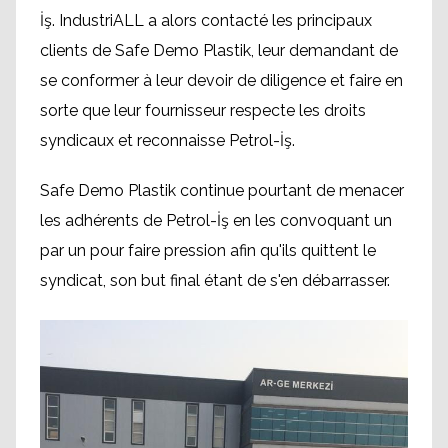
İş. IndustriALL a alors contacté les principaux
clients de Safe Demo Plastik, leur demandant de
se conformer à leur devoir de diligence et faire en
sorte que leur fournisseur respecte les droits
syndicaux et reconnaisse Petrol-İş.
Safe Demo Plastik continue pourtant de menacer
les adhérents de Petrol-İş en les convoquant un
par un pour faire pression afin qu'ils quittent le
syndicat, son but final étant de s'en débarrasser.