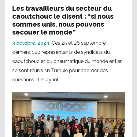
Les travailleurs du secteur du
caoutchouc le disent : “si nous
sommes unis, nous pouvons
secouer le monde”
3 octobre, 2024
Ces 25 et 26 septembre
derniers, 140 représentants de syndicats du
caoutchouc et du pneumatique du monde entier
se sont réunis en Turquie pour aborder des
questions clés ayant...