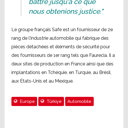
battre jusqu'à ce que
nous obtenions justice."
Le groupe français Safe est un fournisseur de 2e
rang de l'industrie automobile qui fabrique des
pièces détachées et éléments de sécurité pour
des fournisseurs de 1er rang tels que Faurecia. Il a
deux sites de production en France ainsi que des
implantations en Tchéquie, en Turquie, au Brésil,
aux États-Unis et au Mexique.
Europe
Türkiye
Automobile