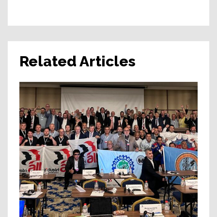
Related Articles