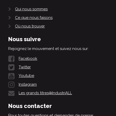
Qui nous sommes
Ce que nous faisons
Où nous trouver
Nous suivre
Rejoignez le mouvement et suivez nous sur:
Facebook
Twitter
Youtube
Instagram
Les grands titres@IndustriALL
Nous contacter
Pour toutes questions et demandes de presse: