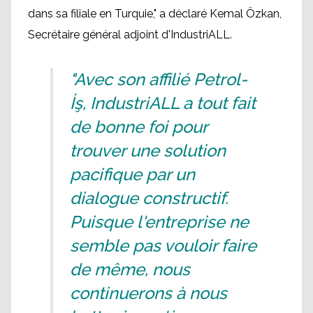
dans sa filiale en Turquie," a déclaré Kemal Özkan,
Secrétaire général adjoint d'IndustriALL.
"Avec son affilié Petrol-
İş, IndustriALL a tout fait
de bonne foi pour
trouver une solution
pacifique par un
dialogue constructif.
Puisque l'entreprise ne
semble pas vouloir faire
de même, nous
continuerons à nous