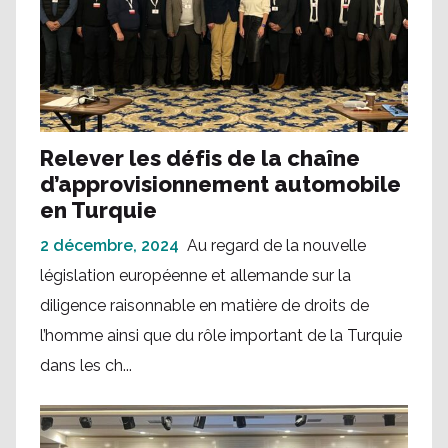
Relever les défis de la chaîne
d’approvisionnement automobile
en Turquie
2 décembre, 2024
Au regard de la nouvelle
législation européenne et allemande sur la
diligence raisonnable en matière de droits de
l’homme ainsi que du rôle important de la Turquie
dans les ch...