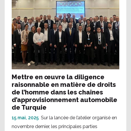
Mettre en œuvre la diligence
raisonnable en matière de droits
de l’homme dans les chaînes
d’approvisionnement automobile
de Turquie
15 mai, 2025
Sur la lancée de l’atelier organisé en
novembre dernier, les principales parties