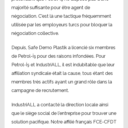
majorité suffisante pour être agent de
négociation. C'est là une tactique fréquemment
utilisée par les employeurs turcs pour bloquer la
négociation collective.
Depuis, Safe Demo Plastik a licencié six membres
de Petrol-İş pour des raisons infondées. Pour
Petrol-İş et IndustriALL, il est indubitable que leur
affiliation syndicale était la cause, tous étant des
membres très actifs ayant un grand rôle dans la
campagne de recrutement.
IndustriALL a contacté la direction locale ainsi
que le siège social de l'entreprise pour trouver une
solution pacifique. Notre affilié français FCE-CFDT