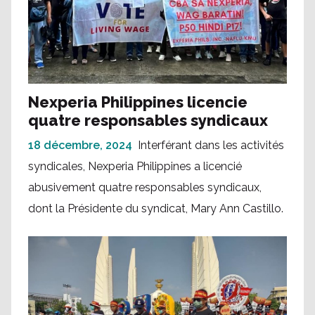
Nexperia Philippines licencie
quatre responsables syndicaux
18 décembre, 2024
Interférant dans les activités
syndicales, Nexperia Philippines a licencié
abusivement quatre responsables syndicaux,
dont la Présidente du syndicat, Mary Ann Castillo.