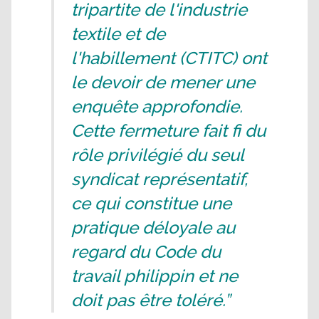
tripartite de l'industrie
textile et de
l'habillement (CTITC) ont
le devoir de mener une
enquête approfondie.
Cette fermeture fait fi du
rôle privilégié du seul
syndicat représentatif,
ce qui constitue une
pratique déloyale au
regard du Code du
travail philippin et ne
doit pas être toléré.”