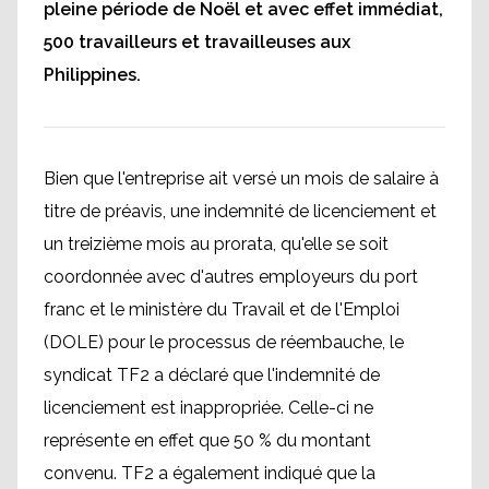
pleine période de Noël et avec effet immédiat,
500 travailleurs et travailleuses aux
Philippines.
Bien que l'entreprise ait versé un mois de salaire à
titre de préavis, une indemnité de licenciement et
un treizième mois au prorata, qu'elle se soit
coordonnée avec d'autres employeurs du port
franc et le ministère du Travail et de l'Emploi
(DOLE) pour le processus de réembauche, le
syndicat TF2 a déclaré que l'indemnité de
licenciement est inappropriée. Celle-ci ne
représente en effet que 50 % du montant
convenu. TF2 a également indiqué que la