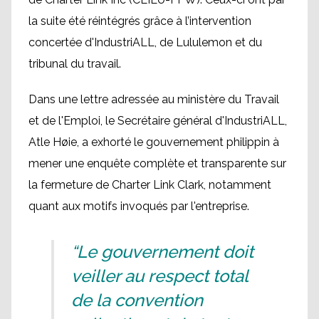
la suite été réintégrés grâce à l’intervention
concertée d'IndustriALL, de Lululemon et du
tribunal du travail.
Dans une lettre adressée au ministère du Travail
et de l'Emploi, le Secrétaire général d'IndustriALL,
Atle Høie, a exhorté le gouvernement philippin à
mener une enquête complète et transparente sur
la fermeture de Charter Link Clark, notamment
quant aux motifs invoqués par l'entreprise.
“Le gouvernement doit
veiller au respect total
de la convention