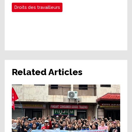
Droits des travailleurs
Related Articles