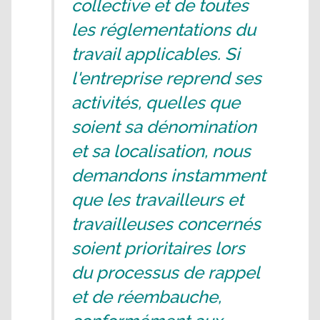
collective et de toutes
les réglementations du
travail applicables. Si
l'entreprise reprend ses
activités, quelles que
soient sa dénomination
et sa localisation, nous
demandons instamment
que les travailleurs et
travailleuses concernés
soient prioritaires lors
du processus de rappel
et de réembauche,