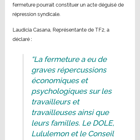
fermeture pourrait constituer un acte déguisé de
répression syndicale.
Laudicia Casana, Représentante de TF2, a
déclaré :
“La fermeture a eu de
graves répercussions
économiques et
psychologiques sur les
travailleurs et
travailleuses ainsi que
leurs familles. Le DOLE,
Lululemon et le Conseil