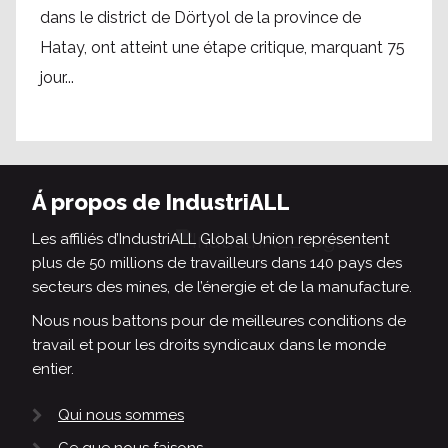
dans le district de Dörtyol de la province de
Hatay, ont atteint une étape critique, marquant 75
jour...
Á propos de IndustriALL
Les affiliés d’IndustriALL Global Union représentent
plus de 50 millions de travailleurs dans 140 pays des
secteurs des mines, de l’énergie et de la manufacture.
Nous nous battons pour de meilleures conditions de
travail et pour les droits syndicaux dans le monde
entier.
Qui nous sommes