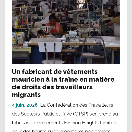
Un fabricant de vêtements
mauricien à la traîne en matière
de droits des travailleurs
migrants
4 juin, 2026
La Confédération des Travailleurs
des Secteurs Public et Privé (CTSP) s’en prend au
fabricant de vêtements Fashion Heights Limited
pour des heures supplémentaires non payées, ...