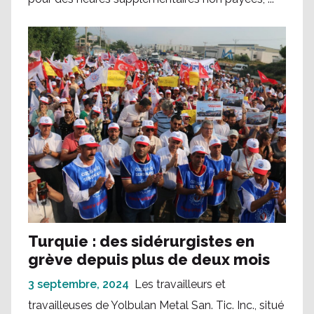
Turquie : des sidérurgistes en
grève depuis plus de deux mois
3 septembre, 2024
Les travailleurs et
travailleuses de Yolbulan Metal San. Tic. Inc., situé