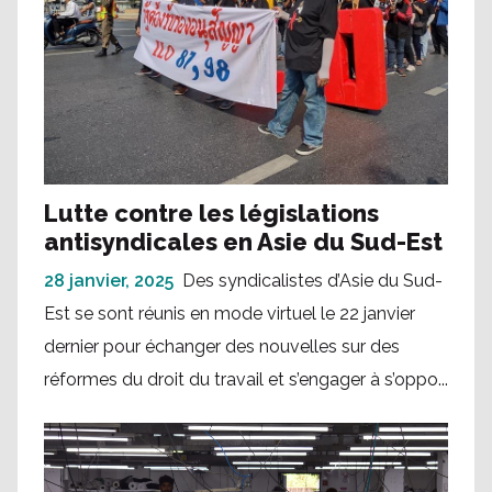
Lutte contre les législations
antisyndicales en Asie du Sud-Est
28 janvier, 2025
Des syndicalistes d’Asie du Sud-
Est se sont réunis en mode virtuel le 22 janvier
dernier pour échanger des nouvelles sur des
réformes du droit du travail et s’engager à s’oppo...