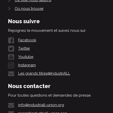
Ce que nous faisons
Où nous trouver
Nous suivre
Rejoignez le mouvement et suivez nous sur:
Facebook
Twitter
Youtube
Instagram
Les grands titres@IndustriALL
Nous contacter
Pour toutes questions et demandes de presse:
info@industriall-union.org