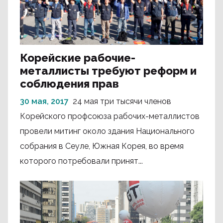
Корейские рабочие-
металлисты требуют реформ и
соблюдения прав
30 мая, 2017
24 мая три тысячи членов
Корейского профсоюза рабочих-металлистов
провели митинг около здания Национального
собрания в Сеуле, Южная Корея, во время
которого потребовали принят...