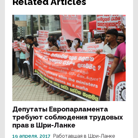
Related Articles
Депутаты Европарламента
требуют соблюдения трудовых
прав в Шри-Ланке
19 апреля, 2017
Работавшая в Шри-Ланке