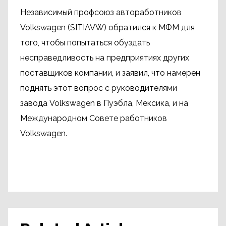
Независимый профсоюз автоработников
Volkswagen (SITIAVW) обратился к МФМ для
того, чтобы попытаться обуздать
несправедливость на предприятиях других
поставщиков компании, и заявил, что намерен
поднять этот вопрос с руководителями
завода Volkswagen в Пуэбла, Мексика, и на
Международном Совете работников
Volkswagen.