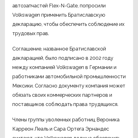
автозапчастей Flex-N-Gate, попросили
Volkswagen применить Братиславскую
декларацию, чтобы обеспечить соблюдение их
трудовых прав.
Соглашение, названное Братиславской
декларацией, было подписано в 2002 году
между компанией Volkswagen в Германии и
работниками автомобильной промышленности
Мексики. Согласно документу компания может
обязать своих коммерческих партнеров и
поставщиков соблюдать права трудящихся.
Члены группы уволенных работниц Вероника
Карреон Леаль и Сара Ортега Эрнандес