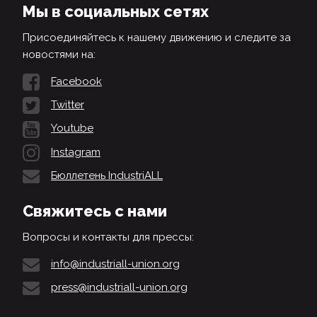
Мы в социальных сетях
Присоединяйтесь к нашему движению и следите за
новостями на:
Facebook
Twitter
Youtube
Instagram
Бюллетень IndustriALL
Свяжитесь с нами
Вопросы и контакты для прессы:
info@industriall-union.org
press@industriall-union.org