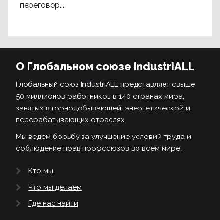
переговор...
О Глобальном союзе IndustriALL
Глобальный союз IndustriALL представляет свыше
50 миллионов работников в 140 странах мира,
занятых в горнодобывающей, энергетической и
перерабатывающих отраслях.
Мы ведем борьбу за улучшение условий труда и
соблюдение прав профсоюзов во всем мире.
Кто мы
Что мы делаем
Где нас найти