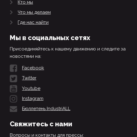
Кто мы
Что мы делаем
Где нас найти
Мы в социальных сетях
Присоединяйтесь к нашему движению и следите за
новостями на:
Facebook
Twitter
Youtube
Instagram
Бюллетень IndustriALL
Свяжитесь с нами
Вопросы и контакты для прессы: