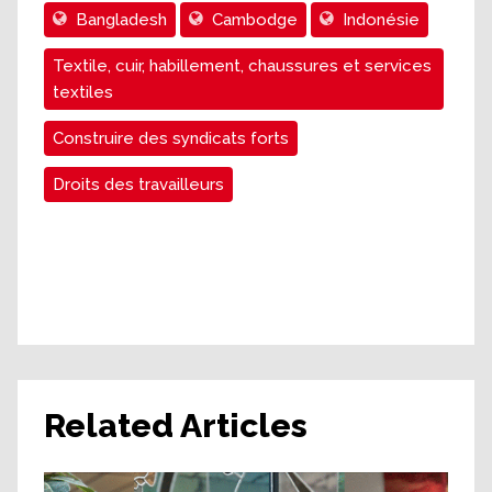
Bangladesh
Cambodge
Indonésie
Textile, cuir, habillement, chaussures et services
textiles
Construire des syndicats forts
Droits des travailleurs
Related Articles