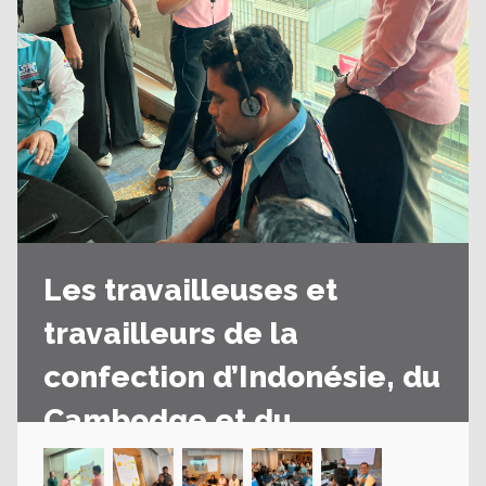
Les travailleuses et
travailleurs de la
confection d’Indonésie, du
Cambodge et du
Bangladesh apprennent à