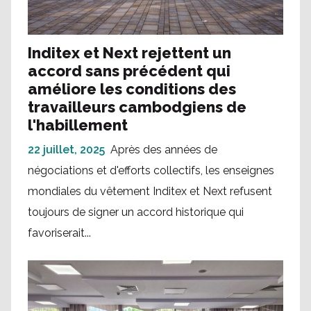
Inditex et Next rejettent un
accord sans précédent qui
améliore les conditions des
travailleurs cambodgiens de
l'habillement
22 juillet, 2025
Après des années de
négociations et d'efforts collectifs, les enseignes
mondiales du vêtement Inditex et Next refusent
toujours de signer un accord historique qui
favoriserait...