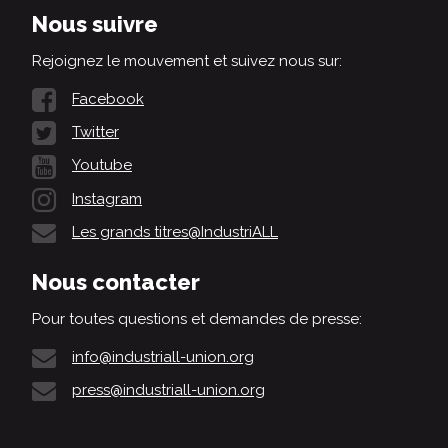
Nous suivre
Rejoignez le mouvement et suivez nous sur:
Facebook
Twitter
Youtube
Instagram
Les grands titres@IndustriALL
Nous contacter
Pour toutes questions et demandes de presse:
info@industriall-union.org
press@industriall-union.org