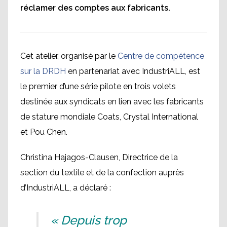
réclamer des comptes aux fabricants.
Cet atelier, organisé par le
Centre de compétence
sur la DRDH
en partenariat avec IndustriALL, est
le premier d’une série pilote en trois volets
destinée aux syndicats en lien avec les fabricants
de stature mondiale Coats, Crystal International
et Pou Chen.
Christina Hajagos-Clausen, Directrice de la
section du textile et de la confection auprès
d’IndustriALL, a déclaré :
« Depuis trop