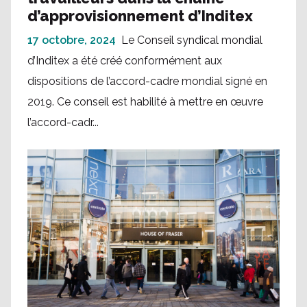
d’approvisionnement d’Inditex
17 octobre, 2024
Le Conseil syndical mondial
d’Inditex a été créé conformément aux
dispositions de l’accord-cadre mondial signé en
2019. Ce conseil est habilité à mettre en œuvre
l’accord-cadr...