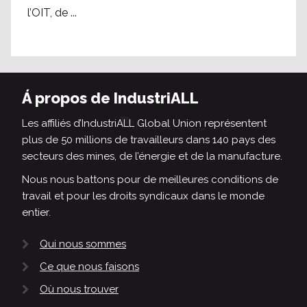
l’OIT, de ...
Á propos de IndustriALL
Les affiliés d’IndustriALL Global Union représentent
plus de 50 millions de travailleurs dans 140 pays des
secteurs des mines, de l’énergie et de la manufacture.
Nous nous battons pour de meilleures conditions de
travail et pour les droits syndicaux dans le monde
entier.
Qui nous sommes
Ce que nous faisons
Où nous trouver