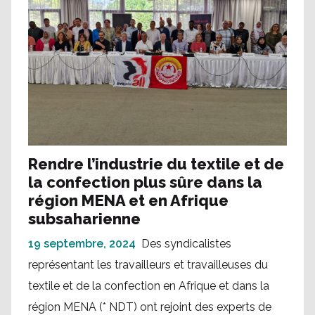
Rendre l’industrie du textile et de
la confection plus sûre dans la
région MENA et en Afrique
subsaharienne
19 septembre, 2024
Des syndicalistes
représentant les travailleurs et travailleuses du
textile et de la confection en Afrique et dans la
région MENA (* NDT) ont rejoint des experts de