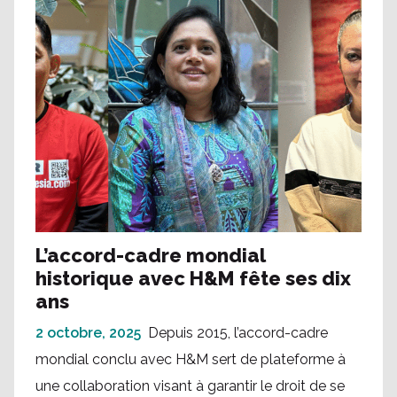
L’accord-cadre mondial
historique avec H&M fête ses dix
ans
2 octobre, 2025
Depuis 2015, l’accord-cadre
mondial conclu avec H&M sert de plateforme à
une collaboration visant à garantir le droit de se