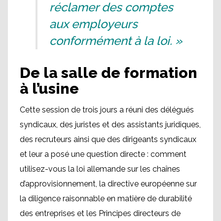
réclamer des comptes
aux employeurs
conformément à la loi. »
De la salle de formation
à l’usine
Cette session de trois jours a réuni des délégués
syndicaux, des juristes et des assistants juridiques,
des recruteurs ainsi que des dirigeants syndicaux
et leur a posé une question directe : comment
utilisez-vous la loi allemande sur les chaînes
d’approvisionnement, la directive européenne sur
la diligence raisonnable en matière de durabilité
des entreprises et les Principes directeurs de