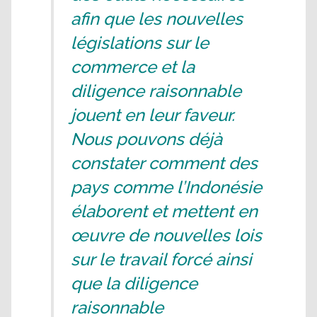
afin que les nouvelles
législations sur le
commerce et la
diligence raisonnable
jouent en leur faveur.
Nous pouvons déjà
constater comment des
pays comme l’Indonésie
élaborent et mettent en
œuvre de nouvelles lois
sur le travail forcé ainsi
que la diligence
raisonnable