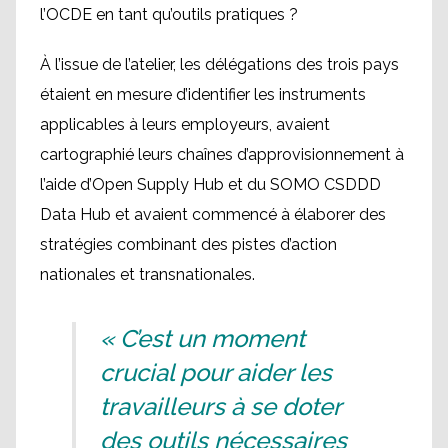
l’OCDE en tant qu’outils pratiques ?
À l’issue de l’atelier, les délégations des trois pays
étaient en mesure d’identifier les instruments
applicables à leurs employeurs, avaient
cartographié leurs chaînes d’approvisionnement à
l’aide d’Open Supply Hub et du SOMO CSDDD
Data Hub et avaient commencé à élaborer des
stratégies combinant des pistes d’action
nationales et transnationales.
« C’est un moment
crucial pour aider les
travailleurs à se doter
des outils nécessaires