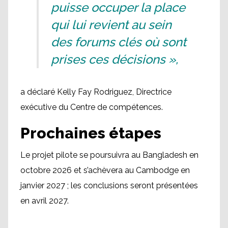
puisse occuper la place
qui lui revient au sein
des forums clés où sont
prises ces décisions »,
a déclaré Kelly Fay Rodriguez, Directrice
exécutive du Centre de compétences.
Prochaines étapes
Le projet pilote se poursuivra au Bangladesh en
octobre 2026 et s’achèvera au Cambodge en
janvier 2027 ; les conclusions seront présentées
en avril 2027.