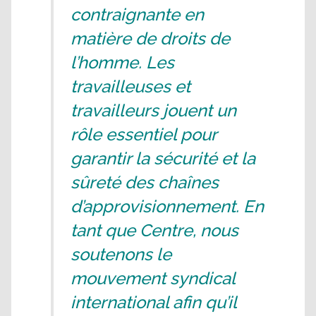
contraignante en
matière de droits de
l’homme. Les
travailleuses et
travailleurs jouent un
rôle essentiel pour
garantir la sécurité et la
sûreté des chaînes
d’approvisionnement. En
tant que Centre, nous
soutenons le
mouvement syndical
international afin qu’il