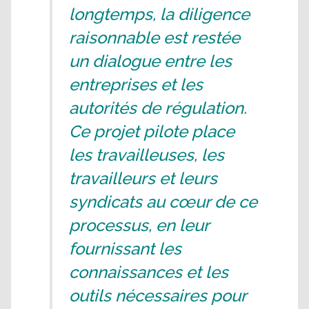
longtemps, la diligence
raisonnable est restée
un dialogue entre les
entreprises et les
autorités de régulation.
Ce projet pilote place
les travailleuses, les
travailleurs et leurs
syndicats au cœur de ce
processus, en leur
fournissant les
connaissances et les
outils nécessaires pour