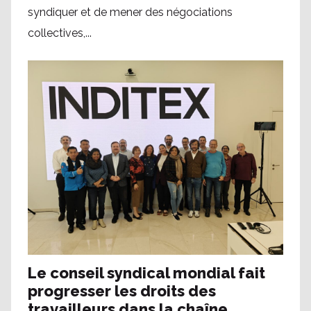
syndiquer et de mener des négociations
collectives,...
Le conseil syndical mondial fait
progresser les droits des
travailleurs dans la chaîne