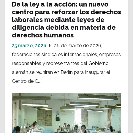
De la ley a la acción: un nuevo
centro para reforzar los derechos
laborales mediante leyes de
diligencia debida en materia de
derechos humanos
25 marzo, 2026
El 26 de marzo de 2026,
federaciones sindicales internacionales, empresas
responsables y representantes del Gobierno
alemán se reunirán en Berlín para inaugurar el
Centro de C...