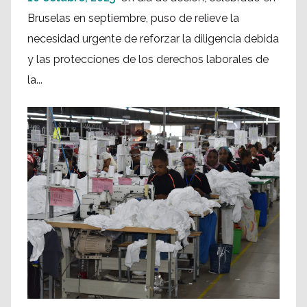
Bruselas en septiembre, puso de relieve la
necesidad urgente de reforzar la diligencia debida
y las protecciones de los derechos laborales de
la...