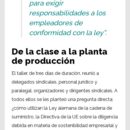
para exigir
responsabilidades a los
empleadores de
conformidad con la ley”.
De la clase a la planta
de producción
El taller, de tres días de duración, reunió a
delegados sindicales, personal jurídico y
paralegal, organizadores y dirigentes sindicales. A
todos ellos se les planteó una pregunta directa:
¿cómo utilizan la Ley alemana de la cadena de
suministro, la Directiva de la UE sobre la diligencia
debida en materia de sostenibilidad empresarial y