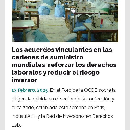
Los acuerdos vinculantes en las
cadenas de suministro
mundiales: reforzar los derechos
laborales y reducir el riesgo
inversor
13 febrero, 2025
En el Foro de la OCDE sobre la
diligencia debida en el sector de la confección y
el calzado, celebrado esta semana en París,
IndustriALL y la Red de Inversores en Derechos
Lab...