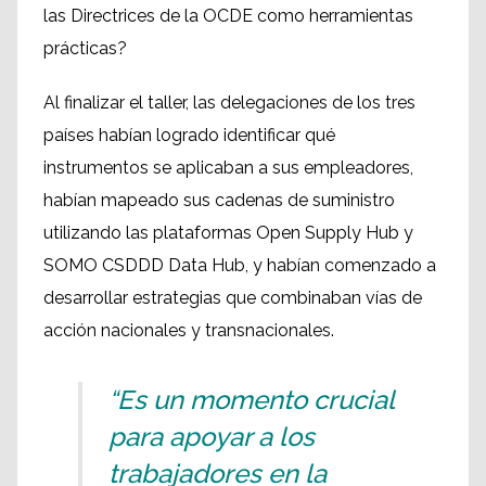
las Directrices de la OCDE como herramientas
prácticas?
Al finalizar el taller, las delegaciones de los tres
países habían logrado identificar qué
instrumentos se aplicaban a sus empleadores,
habían mapeado sus cadenas de suministro
utilizando las plataformas Open Supply Hub y
SOMO CSDDD Data Hub, y habían comenzado a
desarrollar estrategias que combinaban vías de
acción nacionales y transnacionales.
“Es un momento crucial
para apoyar a los
trabajadores en la