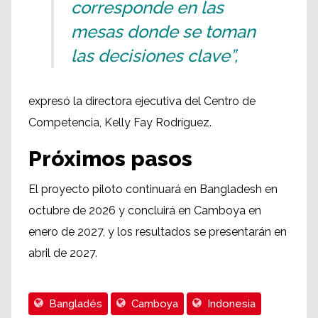
corresponde en las
mesas donde se toman
las decisiones clave”,
expresó la directora ejecutiva del Centro de
Competencia, Kelly Fay Rodríguez.
Próximos pasos
El proyecto piloto continuará en Bangladesh en
octubre de 2026 y concluirá en Camboya en
enero de 2027, y los resultados se presentarán en
abril de 2027.
Bangladés
Camboya
Indonesia