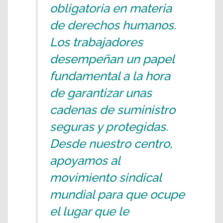
obligatoria en materia
de derechos humanos.
Los trabajadores
desempeñan un papel
fundamental a la hora
de garantizar unas
cadenas de suministro
seguras y protegidas.
Desde nuestro centro,
apoyamos al
movimiento sindical
mundial para que ocupe
el lugar que le