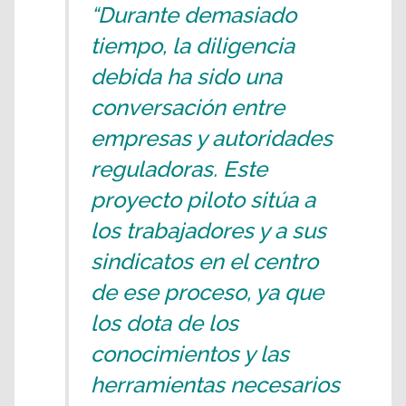
“Durante demasiado
tiempo, la diligencia
debida ha sido una
conversación entre
empresas y autoridades
reguladoras. Este
proyecto piloto sitúa a
los trabajadores y a sus
sindicatos en el centro
de ese proceso, ya que
los dota de los
conocimientos y las
herramientas necesarios