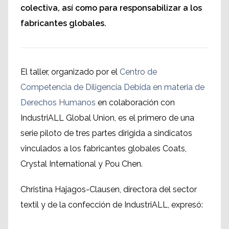
colectiva, así como para responsabilizar a los
fabricantes globales.
El taller, organizado por el
Centro de
Competencia de Diligencia Debida en materia de
Derechos Humanos
en colaboración con
IndustriALL Global Union, es el primero de una
serie piloto de tres partes dirigida a sindicatos
vinculados a los fabricantes globales Coats,
Crystal International y Pou Chen.
Christina Hajagos-Clausen, directora del sector
textil y de la confección de IndustriALL, expresó: