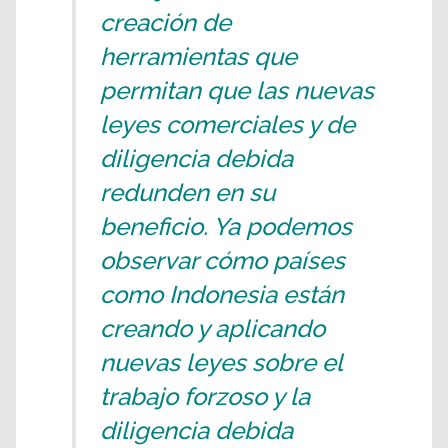
creación de
herramientas que
permitan que las nuevas
leyes comerciales y de
diligencia debida
redunden en su
beneficio. Ya podemos
observar cómo países
como Indonesia están
creando y aplicando
nuevas leyes sobre el
trabajo forzoso y la
diligencia debida