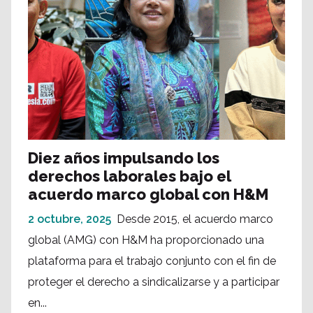
Diez años impulsando los
derechos laborales bajo el
acuerdo marco global con H&M
2 octubre, 2025
Desde 2015, el acuerdo marco
global (AMG) con H&M ha proporcionado una
plataforma para el trabajo conjunto con el fin de
proteger el derecho a sindicalizarse y a participar
en...