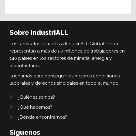
Sobre IndustriALL
Los sindicatos afiliados a IndustriALL Global Union
representan a más de 50 millones de trabajadores en
140 países en los sectores de minería, energía y
manufacturas.
Luchamos para conseguir las mejores condiciones
laborales y derechos sindicales en todo el mundo.
¿Quiénes somos?
¿Qué hacemos?
¿Dónde encontrarnos?
Síguenos