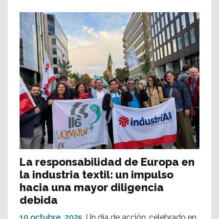
La responsabilidad de Europa en
la industria textil: un impulso
hacia una mayor diligencia
debida
10 octubre, 2025
Un día de acción, celebrado en