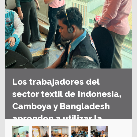
Los trabajadores del
sector textil de Indonesia,
Camboya y Bangladesh
aprenden a utilizar la
legislación en materia de