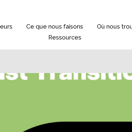
eurs
Ce que nous faisons
Où nous tro
Ressources