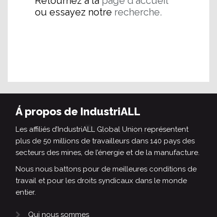
Retournez à la
page d'accueil
ou essayez notre
recherche.
Á propos de IndustriALL
Les affiliés d’IndustriALL Global Union représentent
plus de 50 millions de travailleurs dans 140 pays des
secteurs des mines, de l’énergie et de la manufacture.
Nous nous battons pour de meilleures conditions de
travail et pour les droits syndicaux dans le monde
entier.
Qui nous sommes