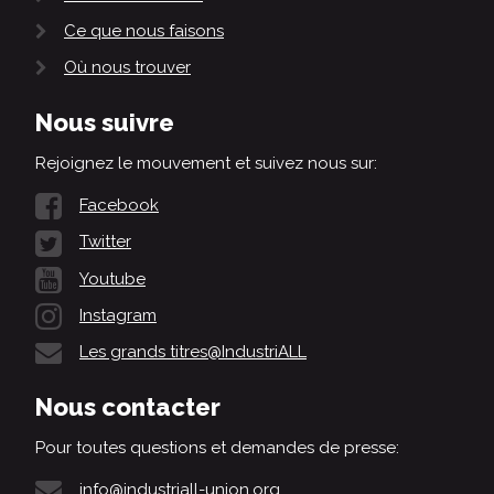
Ce que nous faisons
Où nous trouver
Nous suivre
Rejoignez le mouvement et suivez nous sur:
Facebook
Twitter
Youtube
Instagram
Les grands titres@IndustriALL
Nous contacter
Pour toutes questions et demandes de presse:
info@industriall-union.org