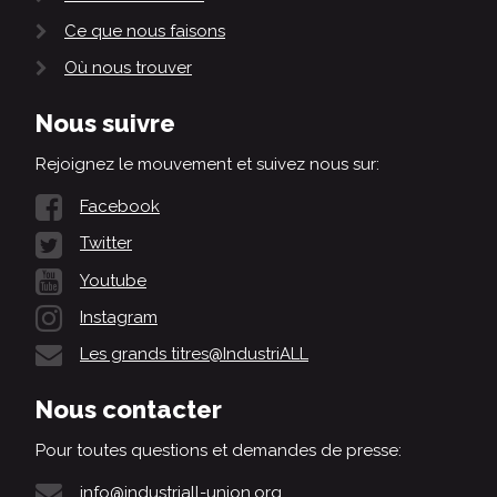
Ce que nous faisons
Où nous trouver
Nous suivre
Rejoignez le mouvement et suivez nous sur:
Facebook
Twitter
Youtube
Instagram
Les grands titres@IndustriALL
Nous contacter
Pour toutes questions et demandes de presse:
info@industriall-union.org