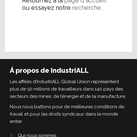
Retournez à la
page d'accueil
ou essayez notre
recherche.
Á propos de IndustriALL
Les affiliés d’IndustriALL Global Union représentent
plus de 50 millions de travailleurs dans 140 pays des
secteurs des mines, de l’énergie et de la manufacture.
Nous nous battons pour de meilleures conditions de
travail et pour les droits syndicaux dans le monde
entier.
Qui nous sommes