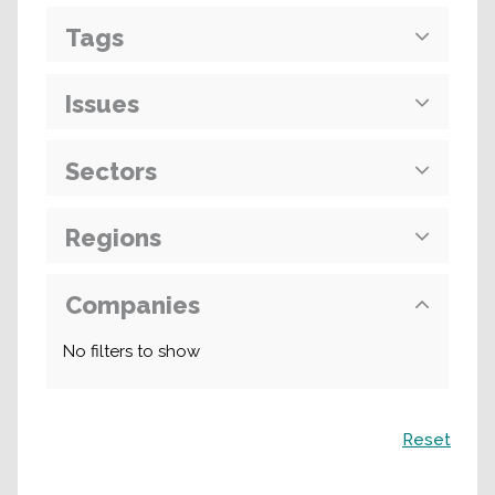
Tags
Issues
Sectors
Regions
Companies
No filters to show
Recherche
Reset