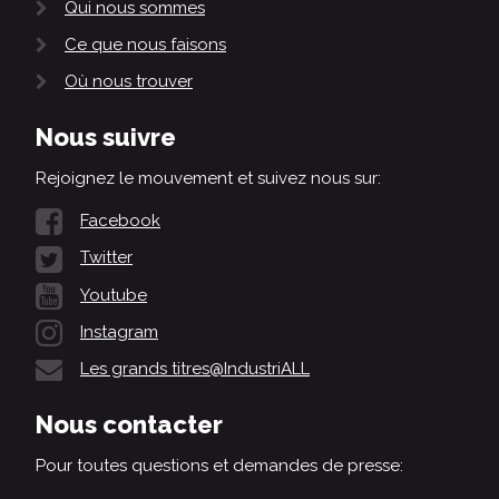
Qui nous sommes
Ce que nous faisons
Où nous trouver
Nous suivre
Rejoignez le mouvement et suivez nous sur:
Facebook
Twitter
Youtube
Instagram
Les grands titres@IndustriALL
Nous contacter
Pour toutes questions et demandes de presse: