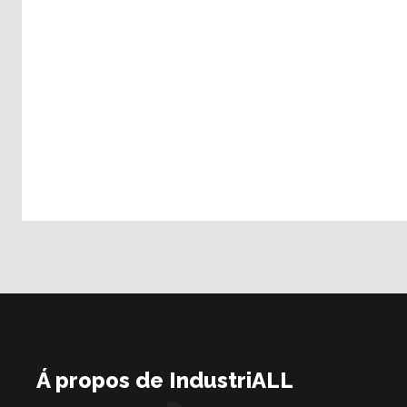
Á propos de IndustriALL