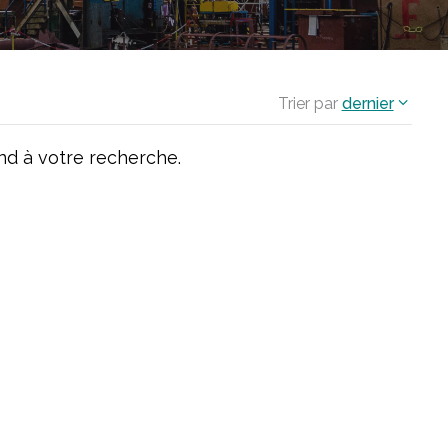
Trier par
dernier
d à votre recherche.