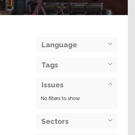
Language
Tags
Issues
No filters to show
Sectors