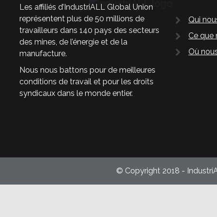
Les affiliés d’IndustriALL Global Union
représentent plus de 50 millions de
Qui no
travailleurs dans 140 pays des secteurs
Ce que 
des mines, de l’énergie et de la
Où nous
manufacture.
Nous nous battons pour de meilleures
conditions de travail et pour les droits
syndicaux dans le monde entier.
© Copyright 2018 - Industri