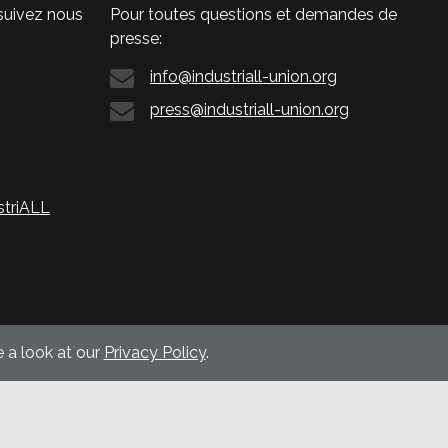
suivez nous
Pour toutes questions et demandes de
presse:
info@industriall-union.org
press@industriall-union.org
striALL
 a look at our
Privacy Policy
.