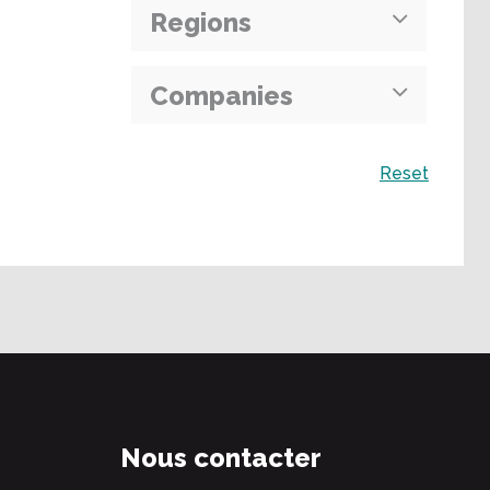
Regions
Companies
Recherche
Reset
Nous contacter