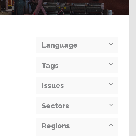
Language
Tags
Issues
Sectors
Regions