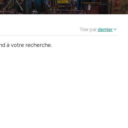
Trier par
dernier
d à votre recherche.