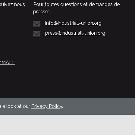
suivez nous
Pour toutes questions et demandes de
presse:
info@industriall-union.org
press@industriall-union.org
striALL
 a look at our
Privacy Policy
.