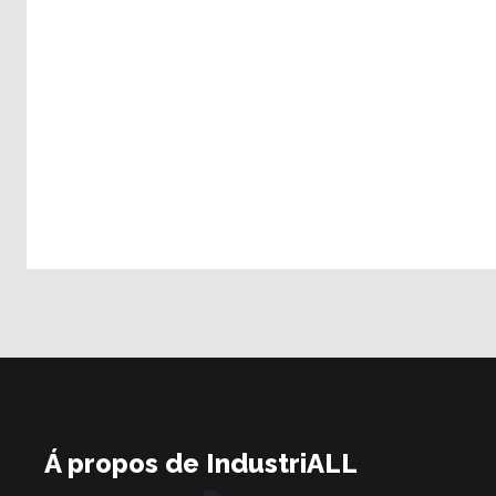
Á propos de IndustriALL