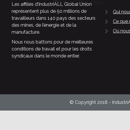
Les affiliés d’IndustriALL Global Union
représentent plus de 50 millions de
Qui no
travailleurs dans 140 pays des secteurs
Ce que 
des mines, de l’énergie et de la
Où nous
manufacture.
Nous nous battons pour de meilleures
conditions de travail et pour les droits
syndicaux dans le monde entier.
© Copyright 2018 - Industri