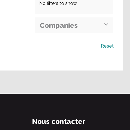
No filters to show
Companies
Recherche
Reset
Nous contacter