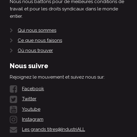
Nous nous battons pour de meilleures conditions de
travail et pour les droits syndicaux dans le monde
entier.
Qui nous sommes
Ce que nous faisons
Où nous trouver
Nous suivre
Rejoignez le mouvement et suivez nous sur:
Facebook
Twitter
Youtube
Instagram
Les grands titres@IndustriALL