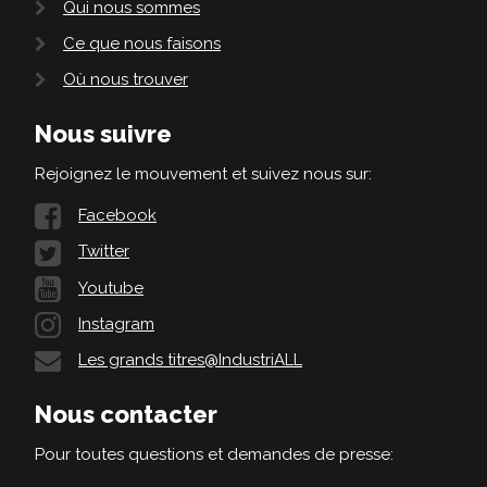
Qui nous sommes
Ce que nous faisons
Où nous trouver
Nous suivre
Rejoignez le mouvement et suivez nous sur:
Facebook
Twitter
Youtube
Instagram
Les grands titres@IndustriALL
Nous contacter
Pour toutes questions et demandes de presse: