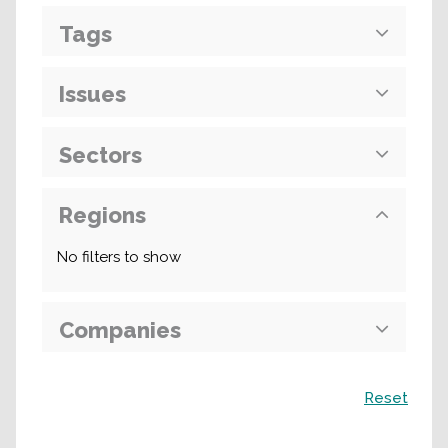
Tags
Issues
Sectors
Regions
No filters to show
Companies
Recherche
Reset