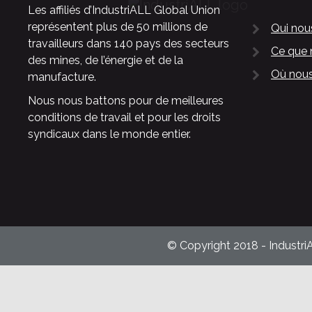
Les affiliés d’IndustriALL Global Union
représentent plus de 50 millions de
Qui no
travailleurs dans 140 pays des secteurs
Ce que 
des mines, de l’énergie et de la
Où nous
manufacture.
Nous nous battons pour de meilleures
conditions de travail et pour les droits
syndicaux dans le monde entier.
© Copyright 2018 - Industri