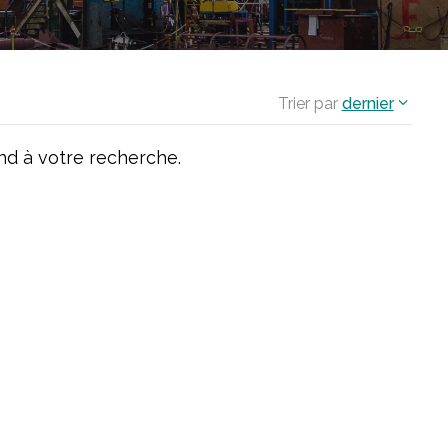
Trier par
dernier
d à votre recherche.