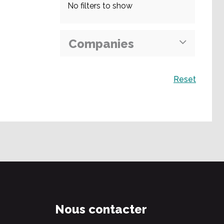
No filters to show
Companies
Recherche
Reset
Nous contacter