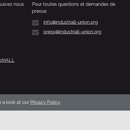
suivez nous
Pour toutes questions et demandes de
presse:
info@industriall-union.org
press@industriall-union.org
striALL
 a look at our
Privacy Policy
.