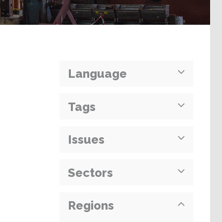
Language
Tags
Issues
Sectors
Regions