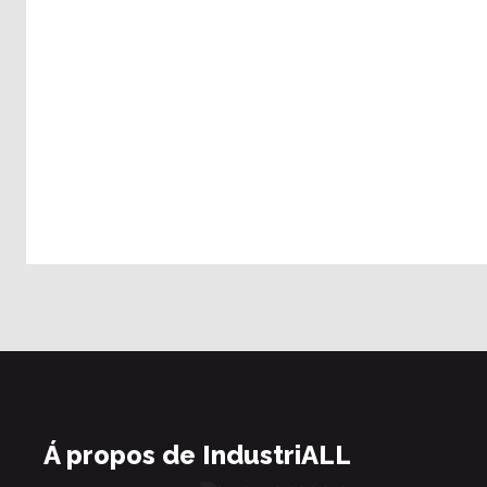
Á propos de IndustriALL