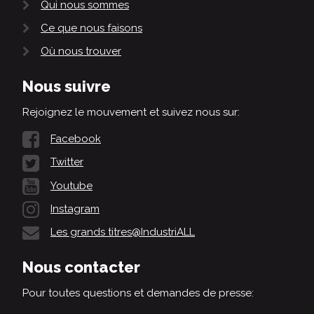
Qui nous sommes
Ce que nous faisons
Où nous trouver
Nous suivre
Rejoignez le mouvement et suivez nous sur:
Facebook
Twitter
Youtube
Instagram
Les grands titres@IndustriALL
Nous contacter
Pour toutes questions et demandes de presse: