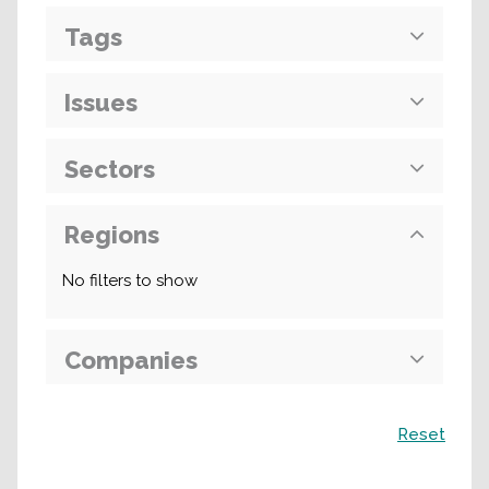
Tags
Issues
Sectors
Regions
No filters to show
Companies
Recherche
Reset