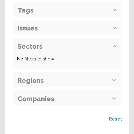
Tags
Issues
Sectors
No filters to show
Regions
Companies
Recherche
Reset