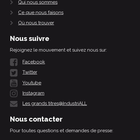
Qui nous sommes
Ce que nous faisons
Où nous trouver
Nous suivre
Rejoignez le mouvement et suivez nous sur:
Facebook
Twitter
Youtube
Instagram
Les grands titres@IndustriALL
Nous contacter
Pour toutes questions et demandes de presse: