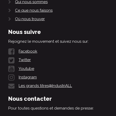
Qui nous sommes
Ce que nous faisons
Où nous trouver
Nous suivre
Rejoignez le mouvement et suivez nous sur:
Facebook
Twitter
Youtube
Instagram
Les grands titres@IndustriALL
Nous contacter
Pour toutes questions et demandes de presse: