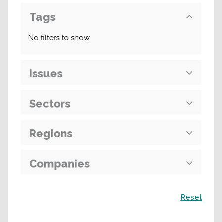
Tags
No filters to show
Issues
Sectors
Regions
Companies
Recherche
Reset