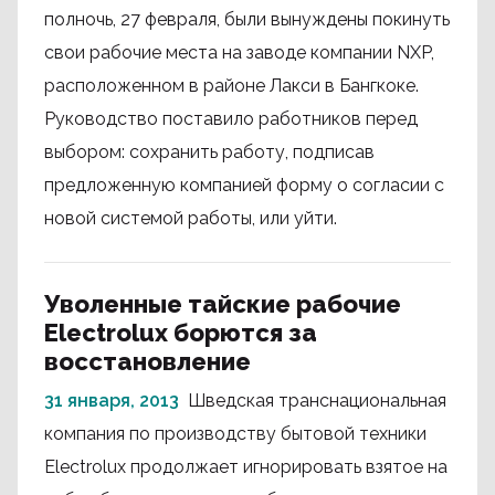
полночь, 27 февраля, были вынуждены покинуть
свои рабочие места на заводе компании NXP,
расположенном в районе Лакси в Бангкоке.
Руководство поставило работников перед
выбором: сохранить работу, подписав
предложенную компанией форму о согласии с
новой системой работы, или уйти.
Уволенные тайские рабочие
Electrolux борются за
восстановление
31 января, 2013
Шведская транснациональная
компания по производству бытовой техники
Electrolux продолжает игнорировать взятое на