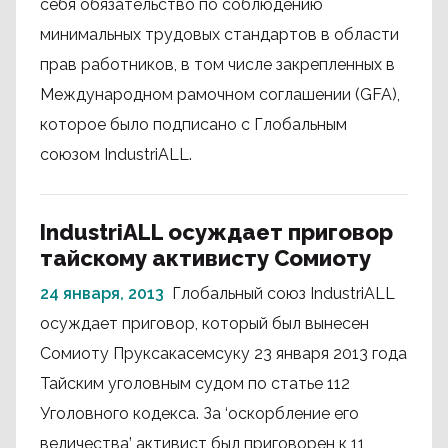
себя обязательство по соблюдению
минимальных трудовых стандартов в области
прав работников, в том числе закрепленных в
Международном рамочном соглашении (GFA),
которое было подписано с Глобальным
союзом IndustriALL.
IndustriALL осуждает приговор
тайскому активисту Сомиоту
24 января, 2013
Глобальный союз IndustriALL
осуждает приговор, который был вынесен
Сомиоту Пруксакасемсуку 23 января 2013 года
Тайским уголовным судом по статье 112
Уголовного кодекса. За ‘оскорбление его
величества’ активист был приговорен к 11