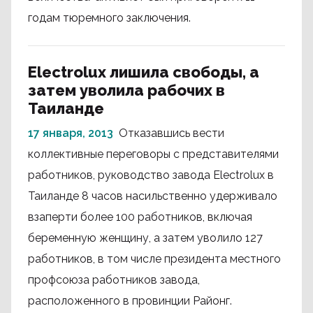
годам тюремного заключения.
Electrolux лишила свободы, а
затем уволила рабочих в
Таиланде
17 января, 2013
Отказавшись вести
коллективные переговоры с представителями
работников, руководство завода Electrolux в
Таиланде 8 часов насильственно удерживало
взаперти более 100 работников, включая
беременную женщину, а затем уволило 127
работников, в том числе президента местного
профсоюза работников завода,
расположенного в провинции Районг.