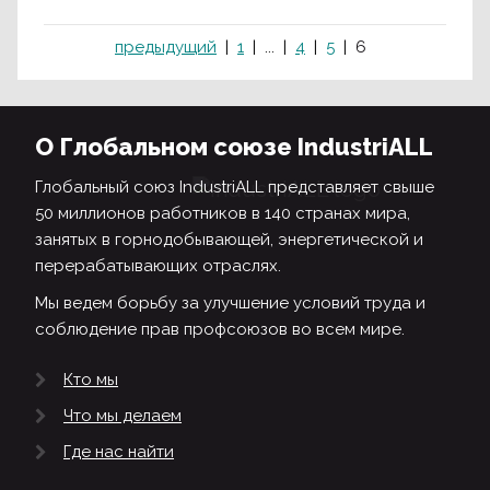
предыдущий
1
...
4
5
6
О Глобальном союзе IndustriALL
Глобальный союз IndustriALL представляет свыше
50 миллионов работников в 140 странах мира,
занятых в горнодобывающей, энергетической и
перерабатывающих отраслях.
Мы ведем борьбу за улучшение условий труда и
соблюдение прав профсоюзов во всем мире.
Кто мы
Что мы делаем
Где нас найти