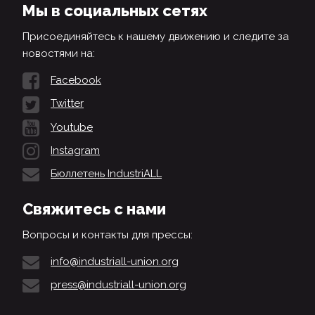
Мы в социальных сетях
Присоединяйтесь к нашему движению и следите за
новостями на:
Facebook
Twitter
Youtube
Instagram
Бюллетень IndustriALL
Свяжитесь с нами
Вопросы и контакты для прессы:
info@industriall-union.org
press@industriall-union.org