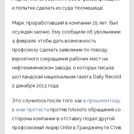
и попытке сделать из суда ‘посмешище’.
Марк, проработавший в компании 25 лет, был
осужден заочно. Ему сообщили об увольнении
4 февраля, чтобы дать возможность
профсоюзу сделать заявление по поводу
вероятного сокращения рабочих мест на
нефтехимическом заводе, о которых писала
шотландская национальная газета Daily Record
2 декабря 2013 года.
Это случилось после того, как
в прошлом году
в знак протеста
против плохого обращения со
стороны компании в отставку подал другой
профсоюзный лидер Unite в Гранджемуте Стив