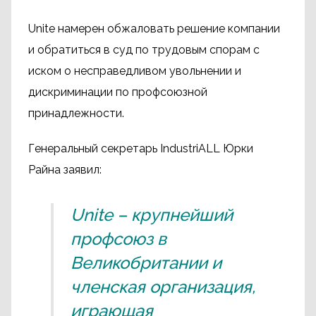
Unite намерен обжаловать решение компании
и обратиться в суд по трудовым спорам с
иском о несправедливом увольнении и
дискриминации по профсоюзной
принадлежности.
Генеральный секретарь IndustriALL Юрки
Райна заявил:
Unite – крупнейший
профсоюз в
Великобритании и
членская организация,
играющая