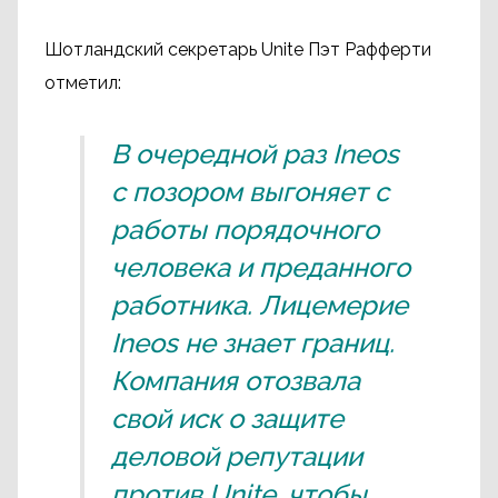
Шотландский секретарь Unite Пэт Рафферти
отметил:
В очередной раз Ineos
с позором выгоняет с
работы порядочного
человека и преданного
работника. Лицемерие
Ineos не знает границ.
Компания отозвала
свой иск о защите
деловой репутации
против Unite, чтобы