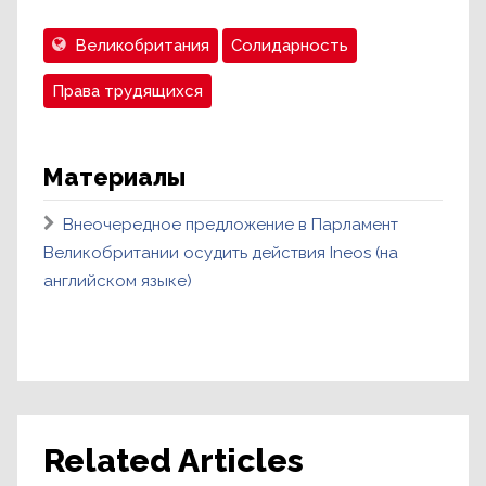
Великобритания
Солидарность
Права трудящихся
Материалы
Внеочередное предложение в Парламент
Великобритании осудить действия Ineos (на
английском языке)
Related Articles