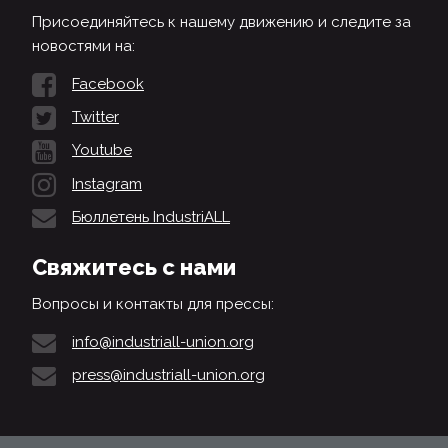
Присоединяйтесь к нашему движению и следите за
новостями на:
Facebook
Twitter
Youtube
Instagram
Бюллетень IndustriALL
Свяжитесь с нами
Вопросы и контакты для прессы:
info@industriall-union.org
press@industriall-union.org