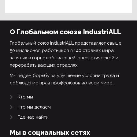
О Глобальном союзе IndustriALL
Глобальный союз IndustriALL представляет свыше
50 миллионов работников в 140 странах мира,
занятых в горнодобывающей, энергетической и
перерабатывающих отраслях.
Мы ведем борьбу за улучшение условий труда и
соблюдение прав профсоюзов во всем мире.
Кто мы
Что мы делаем
Где нас найти
Мы в социальных сетях