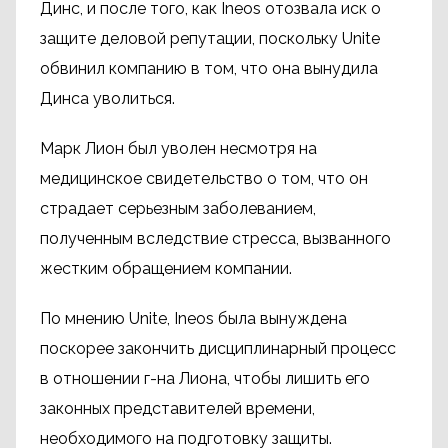
Динс, и после того, как Ineos отозвала иск о
защите деловой репутации, поскольку Unite
обвинил компанию в том, что она вынудила
Динса уволиться.
Марк Лион был уволен несмотря на
медицинское свидетельство о том, что он
страдает серьезным заболеванием,
полученным вследствие стресса, вызванного
жестким обращением компании.
По мнению Unite, Ineos была вынуждена
поскорее закончить дисциплинарный процесс
в отношении г-на Лиона, чтобы лишить его
законных представителей времени,
необходимого на подготовку защиты.