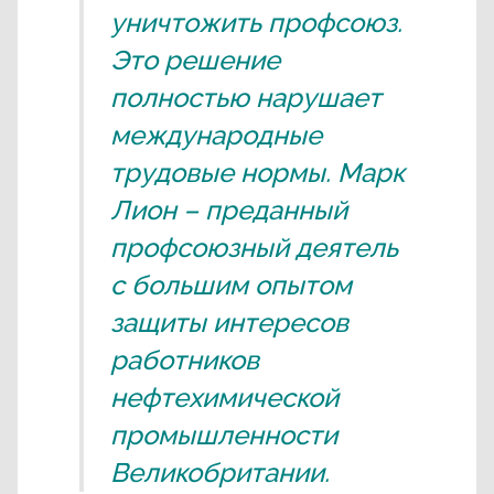
уничтожить профсоюз.
Это решение
полностью нарушает
международные
трудовые нормы. Марк
Лион – преданный
профсоюзный деятель
с большим опытом
защиты интересов
работников
нефтехимической
промышленности
Великобритании.