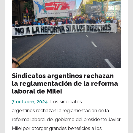
Sindicatos argentinos rechazan
la reglamentación de la reforma
laboral de Milei
7 octubre, 2024
Los sindicatos
argentinos rechazan la reglamentación de la
reforma laboral del gobierno del presidente Javier
Milei por otorgar grandes beneficios a los