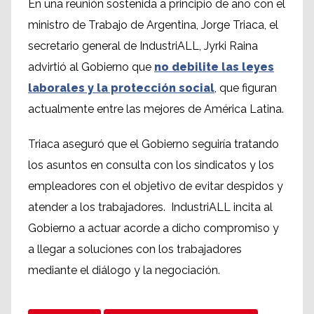
En una reunión sostenida a principio de año con el
ministro de Trabajo de Argentina, Jorge Triaca, el
secretario general de IndustriALL, Jyrki Raina
advirtió al Gobierno que
no debilite las leyes
laborales y la protección social
, que figuran
actualmente entre las mejores de América Latina.
Triaca aseguró que el Gobierno seguiría tratando
los asuntos en consulta con los sindicatos y los
empleadores con el objetivo de evitar despidos y
atender a los trabajadores. IndustriALL incita al
Gobierno a actuar acorde a dicho compromiso y
a llegar a soluciones con los trabajadores
mediante el diálogo y la negociación.