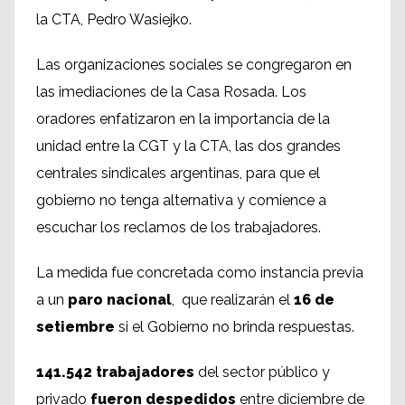
la CTA, Pedro Wasiejko.
Las organizaciones sociales se congregaron en
las imediaciones de la Casa Rosada. Los
oradores enfatizaron en la importancia de la
unidad entre la CGT y la CTA, las dos grandes
centrales sindicales argentinas, para que el
gobierno no tenga alternativa y comience a
escuchar los reclamos de los trabajadores.
La medida fue concretada como instancia previa
a un
paro nacional
, que realizarán el
16 de
setiembre
si el Gobierno no brinda respuestas.
141.542 trabajadores
del sector público y
privado
fueron despedidos
entre diciembre de