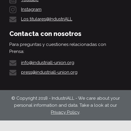
Instagram
Los titulares@IndustriALL
Contacta con nosotros
Para preguntas y cuestiones relacionadas con
Prensa:
info@industriall-union.org
press@industriall-union.org
© Copyright 2018 - IndustriALL - We care about your
personal information and data. Take a look at our
Privacy Policy
.