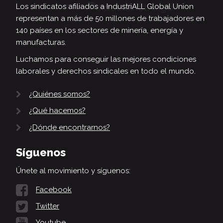
Los sindicatos afiliados a IndustriALL Global Union
representan a más de 50 millones de trabajadores en
140 países en los sectores de minería, energía y
manufacturas.
Luchamos para conseguir las mejores condiciones
laborales y derechos sindicales en todo el mundo.
¿Quiénes somos?
¿Qué hacemos?
¿Dónde encontrarnos?
Síguenos
Únete al movimiento y síguenos:
Facebook
Twitter
Youtube