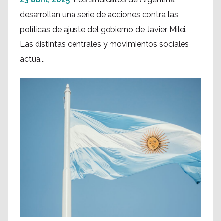
desarrollan una serie de acciones contra las
políticas de ajuste del gobierno de Javier Milei.
Las distintas centrales y movimientos sociales
actúa...