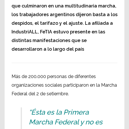
que culminaron en una multitudinaria marcha,
los trabajadores argentinos dijeron basta a los
despidos, el tarifazo y el ajuste. La afiliada a
IndustriALL, FeTIA estuvo presente en las
distintas manifestaciones que se
desarrollaron a lo largo del país
Más de 200.000 personas de diferentes
organizaciones sociales participaron en la Marcha
Federal del 2 de setiembre.
“Ésta es la Primera
Marcha Federal y no es