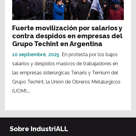
Fuerte movilización por salarios y
contra despidos en empresas del
Grupo Techint en Argentina
10 septiembre, 2025
En protesta por los bajos
salarios y despidos masivos de trabajadores en
las empresas siderúrgicas Tenaris y Ternium del
Grupo Techint, la Unión de Obreros Metalúrgicos
(UOM),...
Sobre IndustriALL