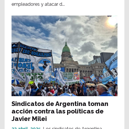
empleadores y atacar d...
Sindicatos de Argentina toman
acción contra las políticas de
Javier Milei
23 abril, 2025
Los sindicatos de Argentina