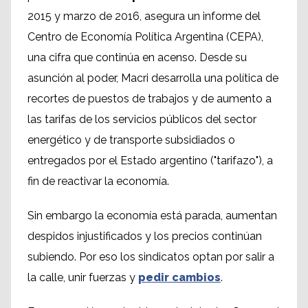
2015 y marzo de 2016, asegura un informe del
Centro de Economía Política Argentina (CEPA),
una cifra que continúa en acenso. Desde su
asunción al poder, Macri desarrolla una política de
recortes de puestos de trabajos y de aumento a
las tarifas de los servicios públicos del sector
energético y de transporte subsidiados o
entregados por el Estado argentino ("tarifazo"), a
fin de reactivar la economía.
Sin embargo la economía está parada, aumentan
despidos injustificados y los precios continúan
subiendo. Por eso los sindicatos optan por salir a
la calle, unir fuerzas y
pedir cambios
.