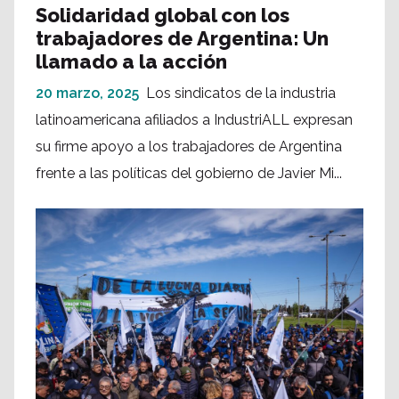
Solidaridad global con los
trabajadores de Argentina: Un
llamado a la acción
20 marzo, 2025
Los sindicatos de la industria
latinoamericana afiliados a IndustriALL expresan
su firme apoyo a los trabajadores de Argentina
frente a las políticas del gobierno de Javier Mi...