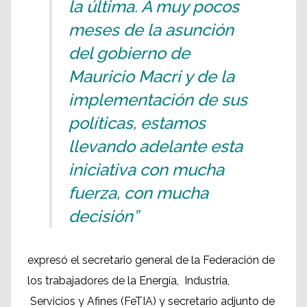
la última. A muy pocos
meses de la asunción
del gobierno de
Mauricio Macri y de la
implementación de sus
políticas, estamos
llevando adelante esta
iniciativa con mucha
fuerza, con mucha
decisión”
expresó el secretario general de la Federación de
los trabajadores de la Energía, Industria,
Servicios y Afines (FeTIA) y secretario adjunto de