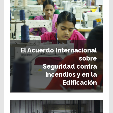
El Acuerdo Internacional
sobre
Seguridad contra
Incendios y en la
Edificación