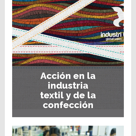
Acción en la
industria
textil y
de la
confección