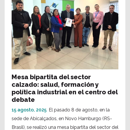
Mesa bipartita del sector
calzado: salud, formación y
política industrial en el centro del
debate
15 agosto, 2025
El pasado 8 de agosto, en la
sede de Abicalçados, en Novo Hamburgo (RS-
Brasil), se realizó una mesa bipartita del sector del