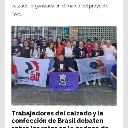
calzado, organizada en el marco del proyecto
Fort...
Trabajadores del calzado y la
confección de Brasil debaten