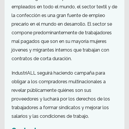
empleados en todo el mundo, el sector textil y de
la confección es una gran fuente de empleo
precario en el mundo en desarrollo. El sector se
compone predominantemente de trabajadores
mal pagados que son en su mayoría mujeres
jóvenes y migrantes internos que trabajan con
contratos de corta duración.
IndustriALL seguirá haciendo campaña para
obligar a los compradores multinacionales a
revelar públicamente quiénes son sus
proveedores y luchará por los derechos de los
trabajadores a formar sindicatos y mejorar los
salarios y las condiciones de trabajo.