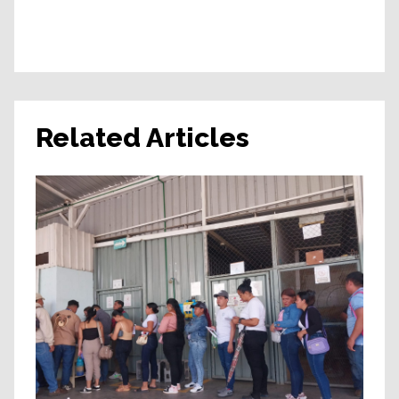
Related Articles