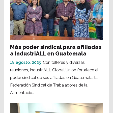
Más poder sindical para afiliadas
a IndustriALL en Guatemala
18 agosto, 2025
Con talleres y diversas
reuniones, IndustriALL Global Union fortalece el
poder sindical de sus afiliadas en Guatemala: la
Federación Sindical de Trabajadores de la
Alimentació...