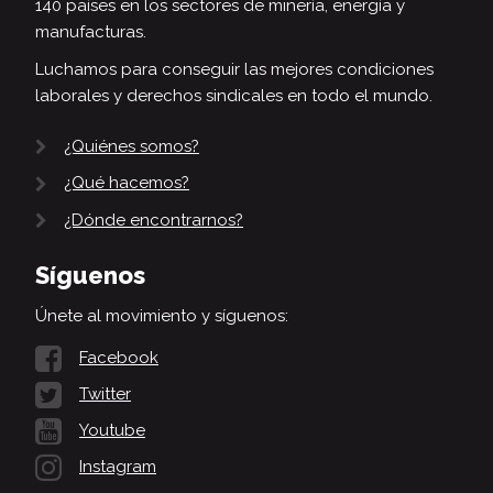
140 países en los sectores de minería, energía y
manufacturas.
Luchamos para conseguir las mejores condiciones
laborales y derechos sindicales en todo el mundo.
¿Quiénes somos?
¿Qué hacemos?
¿Dónde encontrarnos?
Síguenos
Únete al movimiento y síguenos:
Facebook
Twitter
Youtube
Instagram