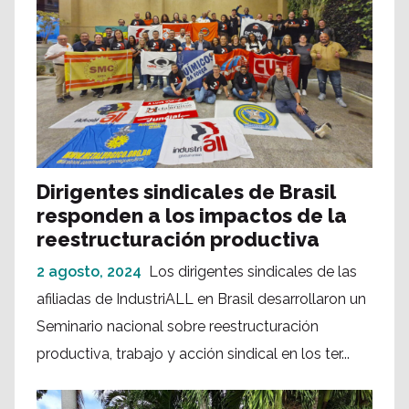
Dirigentes sindicales de Brasil
responden a los impactos de la
reestructuración productiva
2 agosto, 2024
Los dirigentes sindicales de las
afiliadas de IndustriALL en Brasil desarrollaron un
Seminario nacional sobre reestructuración
productiva, trabajo y acción sindical en los ter...