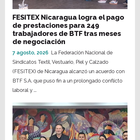
FESITEX Nicaragua logra el pago
de prestaciones para 249
trabajadores de BTF tras meses
de negociación
7 agosto, 2026
La Federación Nacional de
Sindicatos Textil, Vestuario, Piel y Calzado
(FESITEX) de Nicaragua alcanzó un acuerdo con
BTF S.A. que puso fin a un prolongado conflicto
laboral y ...