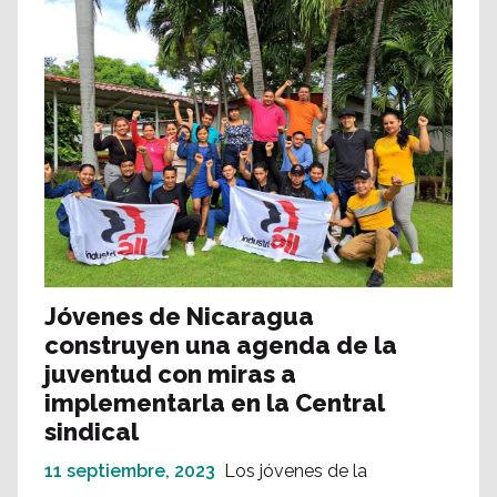
Jóvenes de Nicaragua
construyen una agenda de la
juventud con miras a
implementarla en la Central
sindical
11 septiembre, 2023
Los jóvenes de la