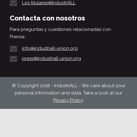
Los titulares@IndustriALL
Contacta con nosotros
Para preguntas y cuestiones relacionadas con
Prensa:
info@industriall-union.org
press@industriall-union.org
© Copyright 2018 - IndustriALL - We care about your
personal information and data. Take a look at our
Privacy Policy
.