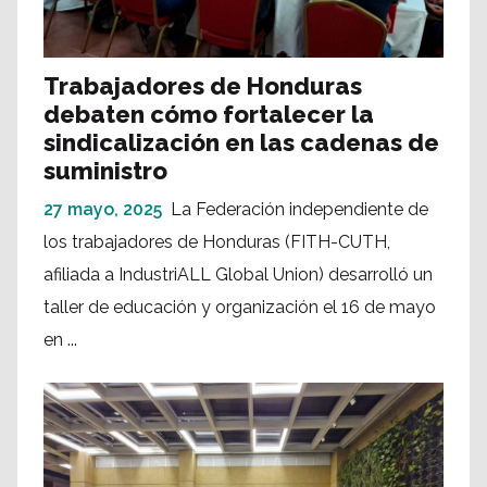
Trabajadores de Honduras
debaten cómo fortalecer la
sindicalización en las cadenas de
suministro
27 mayo, 2025
La Federación independiente de
los trabajadores de Honduras (FITH-CUTH,
afiliada a IndustriALL Global Union) desarrolló un
taller de educación y organización el 16 de mayo
en ...