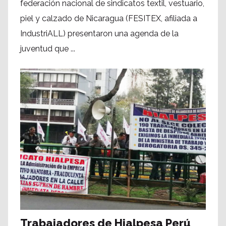
federación nacional de sindicatos textil, vestuario,
piel y calzado de Nicaragua (FESITEX, afiliada a
IndustriALL) presentaron una agenda de la
juventud que ...
Trabajadores de Hialpesa Perú