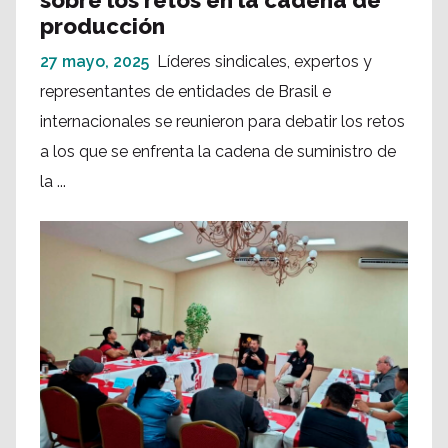
sobre los retos en la cadena de
producción
27 mayo, 2025
Líderes sindicales, expertos y
representantes de entidades de Brasil e
internacionales se reunieron para debatir los retos
a los que se enfrenta la cadena de suministro de
la ...