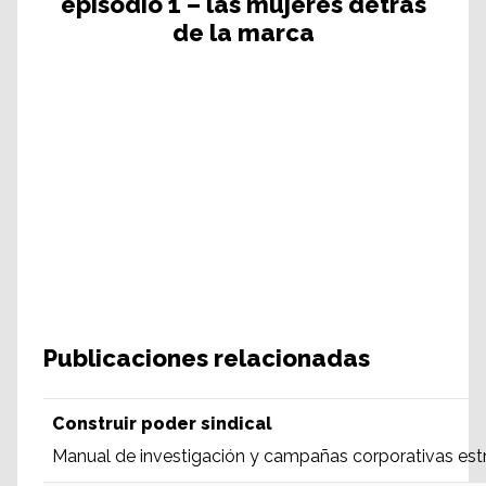
episodio 1 – las mujeres detrás
de la marca
Publicaciones relacionadas
Construir poder sindical
Manual de investigación y campañas corporativas est