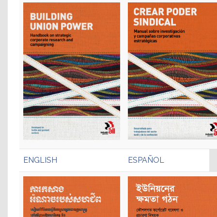
ENGLISH
ESPAÑOL