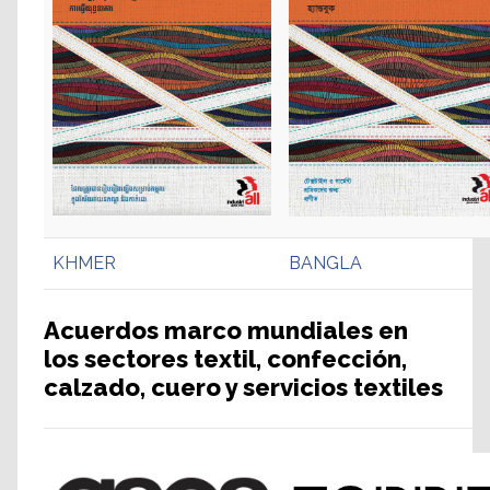
KHMER
BANGLA
Acuerdos marco mundiales en
los sectores textil, confección,
calzado, cuero y servicios textiles