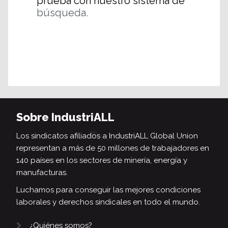
prueba con nuestro sistema de
búsqueda.
Sobre IndustriALL
Los sindicatos afiliados a IndustriALL Global Union
representan a más de 50 millones de trabajadores en
140 países en los sectores de minería, energía y
manufacturas.
Luchamos para conseguir las mejores condiciones
laborales y derechos sindicales en todo el mundo.
¿Quiénes somos?