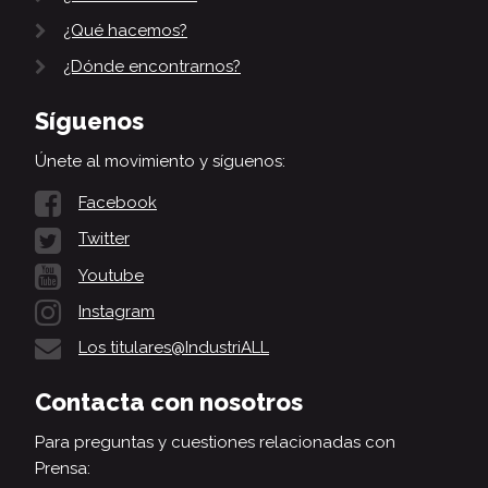
¿Qué hacemos?
¿Dónde encontrarnos?
Síguenos
Únete al movimiento y síguenos:
Facebook
Twitter
Youtube
Instagram
Los titulares@IndustriALL
Contacta con nosotros
Para preguntas y cuestiones relacionadas con
Prensa: