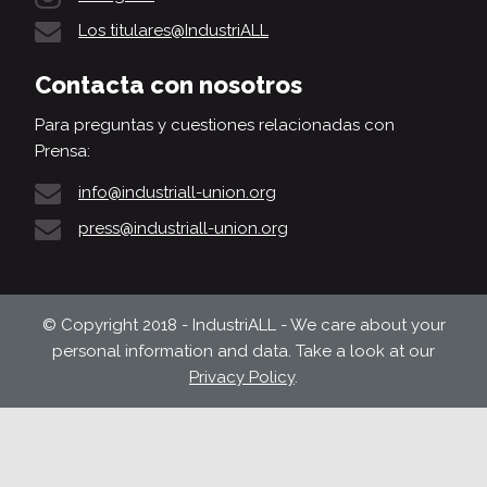
Los titulares@IndustriALL
Contacta con nosotros
Para preguntas y cuestiones relacionadas con
Prensa:
info@industriall-union.org
press@industriall-union.org
© Copyright 2018 - IndustriALL - We care about your
personal information and data. Take a look at our
Privacy Policy
.