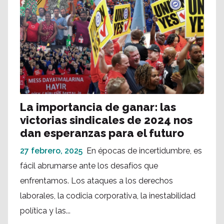
La importancia de ganar: las
victorias sindicales de 2024 nos
dan esperanzas para el futuro
27 febrero, 2025
En épocas de incertidumbre, es
fácil abrumarse ante los desafíos que
enfrentamos. Los ataques a los derechos
laborales, la codicia corporativa, la inestabilidad
política y las...