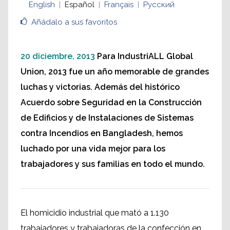
English
Español
Français
Русский
Añádalo a sus favoritos
20 diciembre, 2013
Para IndustriALL Global
Union, 2013 fue un año memorable de grandes
luchas y victorias. Además del histórico
Acuerdo sobre Seguridad en la Construcción
de Edificios y de Instalaciones de Sistemas
contra Incendios en Bangladesh, hemos
luchado por una vida mejor para los
trabajadores y sus familias en todo el mundo.
El homicidio industrial que mató a 1.130
trabajadores y trabajadoras de la confección en