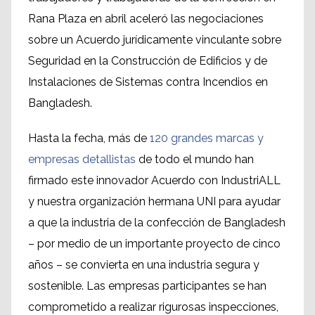
Rana Plaza en abril aceleró las negociaciones
sobre un Acuerdo jurídicamente vinculante sobre
Seguridad en la Construcción de Edificios y de
Instalaciones de Sistemas contra Incendios en
Bangladesh.
Hasta la fecha, más de
120 grandes marcas y
empresas detallistas
de todo el mundo han
firmado este innovador Acuerdo con IndustriALL
y nuestra organización hermana UNI para ayudar
a que la industria de la confección de Bangladesh
– por medio de un importante proyecto de cinco
años – se convierta en una industria segura y
sostenible. Las empresas participantes se han
comprometido a realizar rigurosas inspecciones,