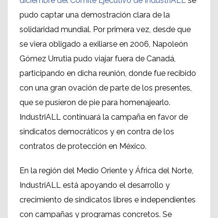
diciembre del Comité Ejecutivo de IndustriALL
se
pudo captar una demostración clara de la
solidaridad mundial. Por primera vez, desde que
se viera obligado a exiliarse en 2006, Napoleón
Gómez Urrutia pudo viajar fuera de Canadá,
participando en dicha reunión, donde fue recibido
con una gran ovación de parte de los presentes,
que se pusieron de pie para homenajearlo.
IndustriALL continuará la campaña en favor de
sindicatos democráticos y en contra de los
contratos de protección en México.
En la región del Medio Oriente y África del Norte,
IndustriALL está apoyando el desarrollo y
crecimiento de sindicatos libres e independientes
con campañas y programas concretos. Se