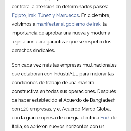
centrará la atención en determinados países:
Egipto
,
Irak
,
Túnez y Marruecos
. En diciembre,
volvimos a
manifestar al gobierno de Irak
la
importancia de aprobar una nueva y moderna
legislación para garantizar que se respeten los
derechos sindicales.
Son cada vez más las empresas multinacionales
que colaboran con IndustriALL para mejorar las
condiciones de trabajo de una manera
constructiva en todas sus operaciones. Después
de haber establecido el Acuerdo de Bangladesh
con 120 empresas, y el Acuerdo Marco Global
con la gran empresa de energía eléctrica
Enel
de
Italia, se abrieron nuevos horizontes con un