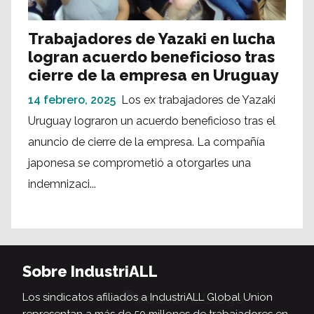
Trabajadores de Yazaki en lucha
logran acuerdo beneficioso tras
cierre de la empresa en Uruguay
14 febrero, 2025
Los ex trabajadores de Yazaki
Uruguay lograron un acuerdo beneficioso tras el
anuncio de cierre de la empresa. La compañía
japonesa se comprometió a otorgarles una
indemnizaci...
Sobre IndustriALL
Los sindicatos afiliados a IndustriALL Global Union