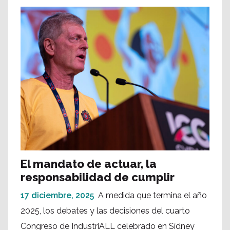
El mandato de actuar, la
responsabilidad de cumplir
17 diciembre, 2025
A medida que termina el año
2025, los debates y las decisiones del cuarto
Congreso de IndustriALL celebrado en Sídney