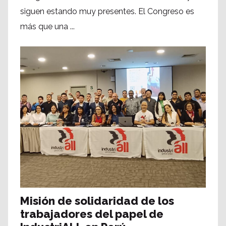
siguen estando muy presentes. El Congreso es
más que una ...
Misión de solidaridad de los
trabajadores del papel de