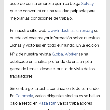
acuerdo con la empresa química belga
Solvay
,
que se convertirá en una realidad palpable para
mejorar las condiciones de trabajo.
En nuestro sitio web
www.industriall-union.org
se
puede obtener mayor información sobre nuestras
luchas y victorias en todo el mundo. En la edición
o
N
2 de nuestra revista
Global Worker
se ha
publicado un análisis profundo de una amplia
gama de temas, desde el punto de vista de los
trabajadores.
Sin embargo, la lucha continúa en todo el mundo.
En
Colombia
, varios dirigentes sindicales se hallan
bajo arresto; en
Kazajstán
varios trabajadores