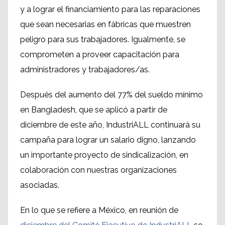
y a lograr el financiamiento para las reparaciones
que sean necesarias en fábricas que muestren
peligro para sus trabajadores. Igualmente, se
comprometen a proveer capacitación para
administradores y trabajadores/as.
Después del aumento del 77% del sueldo mínimo
en Bangladesh, que se aplicó a partir de
diciembre de este año, IndustriALL continuará su
campaña para lograr un salario digno, lanzando
un importante proyecto de sindicalización, en
colaboración con nuestras organizaciones
asociadas.
En lo que se refiere a México, en reunión de