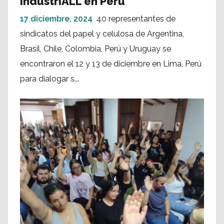
IndustriALL en Perú
17 diciembre, 2024
40 representantes de
sindicatos del papel y celulosa de Argentina,
Brasil, Chile, Colombia, Perú y Uruguay se
encontraron el 12 y 13 de diciembre en Lima, Perú
para dialogar s...