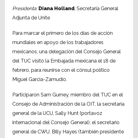
Presidenta:
Diana Holland
, Secretaria General
Adjunta de Unite
Para marcar el primero de los días de acción
mundiales en apoyo de los trabajadores
mexicanos, una delegación del Consejo General
del TUC visitó la Embajada mexicana el 18 de
febrero, para reunirse con el cónsul político
Miguel Garcia-Zamudio.
Participaron Sam Gurney, miembro del TUC en el
Consejo de Administración de la OIT, la secretaria
general de la UCU, Sally Hunt (portavoz
internacional del Consejo General), el secretario
general de CWU, Billy Hayes (también presidente