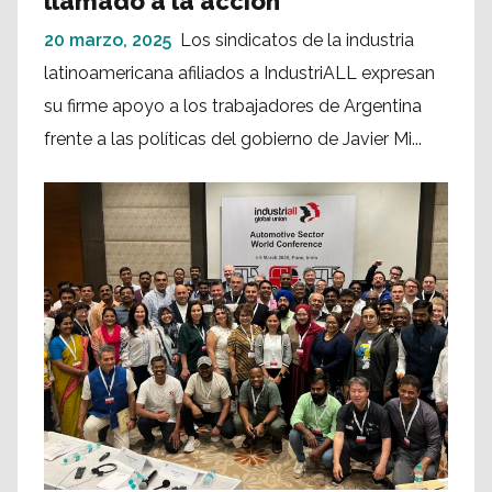
llamado a la acción
20 marzo, 2025
Los sindicatos de la industria
latinoamericana afiliados a IndustriALL expresan
su firme apoyo a los trabajadores de Argentina
frente a las políticas del gobierno de Javier Mi...