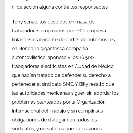
ni de acción alguna contra los responsables.
Tony señaló los despidos en masa de
trabajadores empleados por PKC, empresa
finlandesa fabricante de partes de automóviles,
en Honda, la gigantesca compañía
automovilística japonesa y los 16.500
trabajadores electricistas en Ciudad de México,
que habían tratado de defender su derecho a
pertenecer al sindicato SME. Y Billy resaltó que
las autoridades mexicanas siguen sin abordar los
problemas planteados por la Organización
Internacional del Trabajo y sin cumplir sus
obligaciones de dialogar con todos los
sindicatos, y no sólo los que, por razones