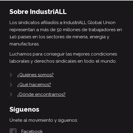
Sobre IndustriALL
Los sindicatos afiliados a IndustriALL Global Union
representan a más de 50 millones de trabajadores en
140 países en los sectores de minería, energía y
manufacturas.
Luchamos para conseguir las mejores condiciones
laborales y derechos sindicales en todo el mundo.
¿Quiénes somos?
¿Qué hacemos?
¿Dónde encontrarnos?
Síguenos
Únete al movimiento y síguenos:
Facebook