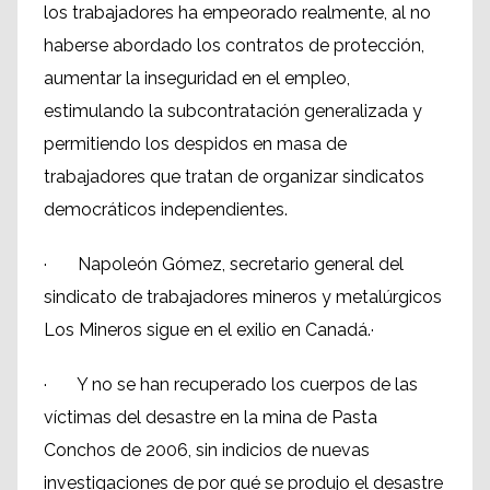
los trabajadores ha empeorado realmente, al no
haberse abordado los contratos de protección,
aumentar la inseguridad en el empleo,
estimulando la subcontratación generalizada y
permitiendo los despidos en masa de
trabajadores que tratan de organizar sindicatos
democráticos independientes.
· Napoleón Gómez, secretario general del
sindicato de trabajadores mineros y metalúrgicos
Los Mineros sigue en el exilio en Canadá.·
· Y no se han recuperado los cuerpos de las
víctimas del desastre en la mina de Pasta
Conchos de 2006, sin indicios de nuevas
investigaciones de por qué se produjo el desastre