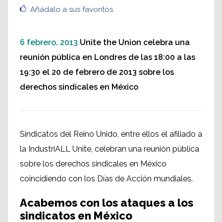
Añádalo a sus favoritos
6 febrero, 2013
Unite the Union celebra una
reunión pública en Londres de las 18:00 a las
19:30 el 20 de febrero de 2013 sobre los
derechos sindicales en México
Sindicatos del Reino Unido, entre ellos el afiliado a
la IndustriALL Unite, celebran una reunión pública
sobre los derechos sindicales en México
coincidiendo con los Días de Acción mundiales.
Acabemos con los ataques a los
sindicatos en México