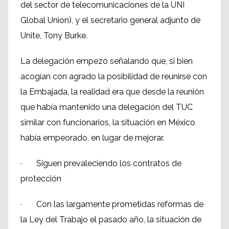
del sector de telecomunicaciones de la UNI
Global Union), y el secretario general adjunto de
Unite, Tony Burke.
La delegación empezó señalando que, si bien
acogían con agrado la posibilidad de reunirse con
la Embajada, la realidad era que desde la reunión
que había mantenido una delegación del TUC
similar con funcionarios, la situación en México
había empeorado, en lugar de mejorar.
· Siguen prevaleciendo los contratos de
protección
· Con las largamente prometidas reformas de
la Ley del Trabajo el pasado año, la situación de