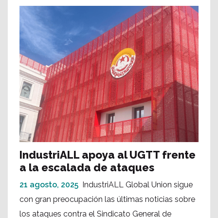
IndustriALL apoya al UGTT frente
a la escalada de ataques
21 agosto, 2025
IndustriALL Global Union sigue
con gran preocupación las últimas noticias sobre
los ataques contra el Sindicato General de