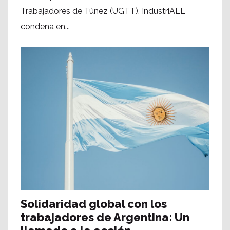
Trabajadores de Túnez (UGTT). IndustriALL
condena en...
Solidaridad global con los
trabajadores de Argentina: Un