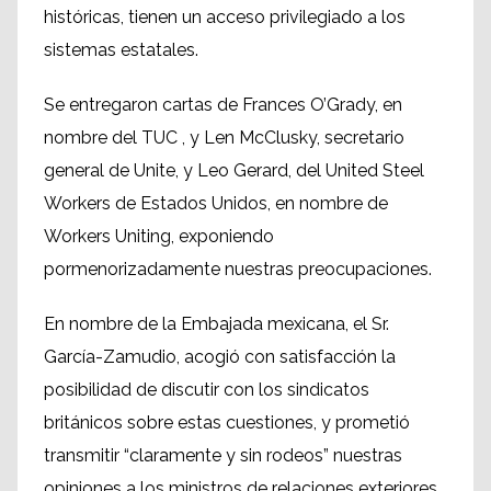
históricas, tienen un acceso privilegiado a los
sistemas estatales.
Se entregaron cartas de Frances O’Grady, en
nombre del TUC , y Len McClusky, secretario
general de Unite, y Leo Gerard, del United Steel
Workers de Estados Unidos, en nombre de
Workers Uniting, exponiendo
pormenorizadamente nuestras preocupaciones.
En nombre de la Embajada mexicana, el Sr.
García-Zamudio, acogió con satisfacción la
posibilidad de discutir con los sindicatos
británicos sobre estas cuestiones, y prometió
transmitir “claramente y sin rodeos” nuestras
opiniones a los ministros de relaciones exteriores