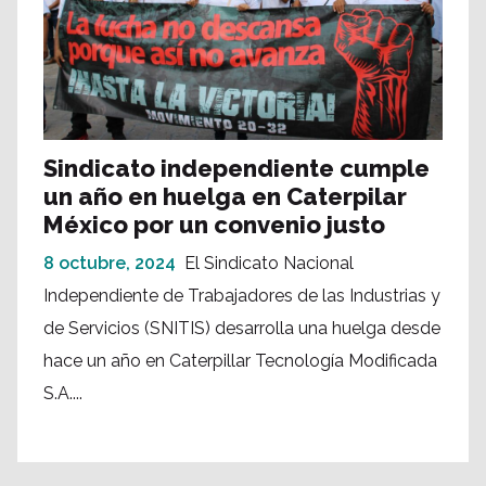
Sindicato independiente cumple
un año en huelga en Caterpilar
México por un convenio justo
8 octubre, 2024
El Sindicato Nacional
Independiente de Trabajadores de las Industrias y
de Servicios (SNITIS) desarrolla una huelga desde
hace un año en Caterpillar Tecnología Modificada
S.A....