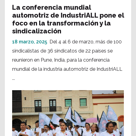
La conferencia mundial
automotriz de IndustriALL pone el
foco en la transformación y la
sindicalización
18 marzo, 2025
Del 4 al 6 de marzo, más de 100
sindicalistas de 36 sindicatos de 22 países se
reunieron en Pune, India, para la conferencia
mundial de la industria automotriz de IndustriALL
...