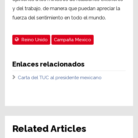
y del trabajo, de manera que puedan apreciar la
fuerza del sentimiento en todo el mundo.
Reino Unido
Campaña Mexico
Enlaces relacionados
Carta del TUC al presidente mexicano
Related Articles