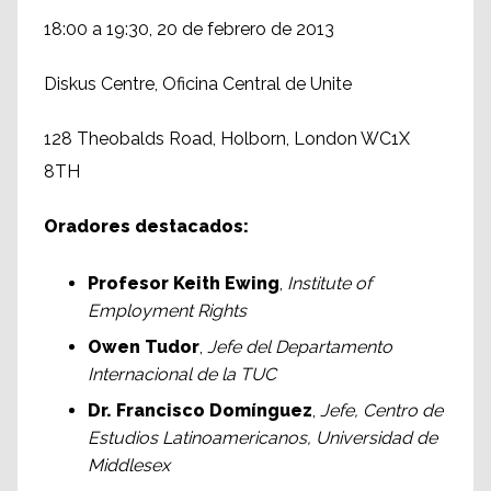
18:00 a 19:30, 20 de febrero de 2013
Diskus Centre, Oficina Central de Unite
128 Theobalds Road, Holborn, London WC1X
8TH
Oradores destacados:
Profesor Keith Ewing
,
Institute of
Employment Rights
Owen Tudor
,
Jefe del Departamento
Internacional de la TUC
Dr. Francisco Domínguez
,
Jefe, Centro de
Estudios Latinoamericanos, Universidad de
Middlesex