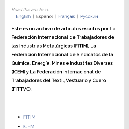
Read this article in
:
English
Español
Français
Русский
Este es un archivo de artículos escritos por La
Federación Internacional de Trabajadores de
las Industrias Metalúrgicas (FITIM), La
Federación Internacional de Sindicatos de la
Química, Energía, Minas e Industrias Diversas
(ICEM) y La Federación Internacional de
Trabajadores del Textil, Vestuario y Cuero
(FITTVC).
FITIM
ICEM