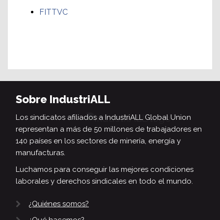
FITTVC
Sobre IndustriALL
Los sindicatos afiliados a IndustriALL Global Union
representan a más de 50 millones de trabajadores en
140 países en los sectores de minería, energía y
manufacturas.
Luchamos para conseguir las mejores condiciones
laborales y derechos sindicales en todo el mundo.
¿Quiénes somos?