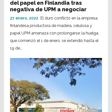
del papel en Finlandia tras
negativa de UPM a negociar
27 enero, 2022
El duro conflicto en la empresa
finlandesa productora de madera, celulosa y
papel UPM amenaza con prolongarse: la huelga,
que comenzó el 1 de enero, se extendió hasta el
19 de...