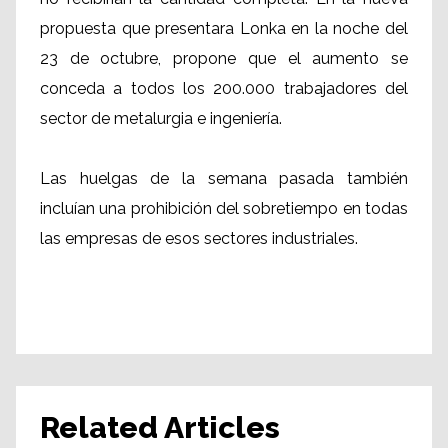
propuesta que presentara Lonka en la noche del
23 de octubre, propone que el aumento se
conceda a todos los 200.000 trabajadores del
sector de metalurgia e ingeniería.
Las huelgas de la semana pasada también
incluían una prohibición del sobretiempo en todas
las empresas de esos sectores industriales.
Related Articles