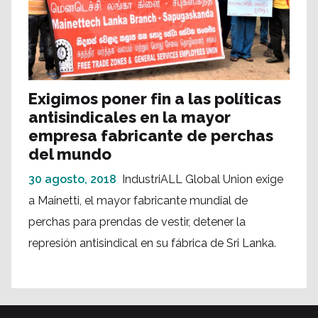
Exigimos poner fin a las políticas
antisindicales en la mayor
empresa fabricante de perchas
del mundo
30 agosto, 2018
IndustriALL Global Union exige
a Mainetti, el mayor fabricante mundial de
perchas para prendas de vestir, detener la
represión antisindical en su fábrica de Sri Lanka.