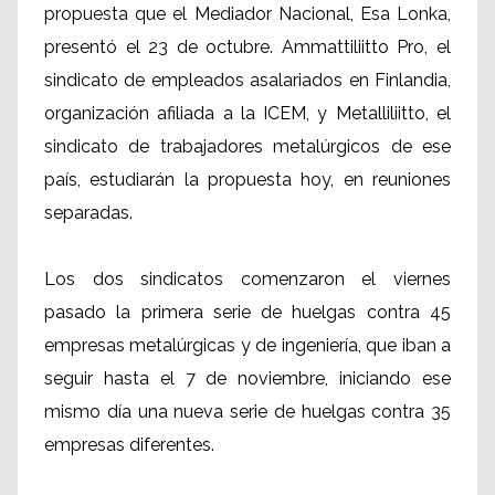
propuesta que el Mediador Nacional, Esa Lonka,
presentó el 23 de octubre. Ammattiliitto Pro, el
sindicato de empleados asalariados en Finlandia,
organización afiliada a la ICEM, y Metalliliitto, el
sindicato de trabajadores metalúrgicos de ese
país, estudiarán la propuesta hoy, en reuniones
separadas.
Los dos sindicatos comenzaron el viernes
pasado la primera serie de huelgas contra 45
empresas metalúrgicas y de ingeniería, que iban a
seguir hasta el 7 de noviembre, iniciando ese
mismo día una nueva serie de huelgas contra 35
empresas diferentes.