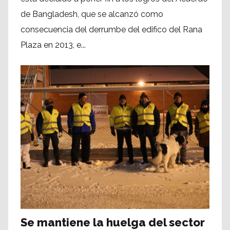
de Bangladesh, que se alcanzó como
consecuencia del derrumbe del edifico del Rana
Plaza en 2013, e...
Se mantiene la huelga del sector