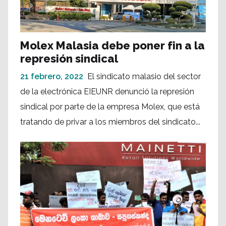
Molex Malasia debe poner fin a la
represión sindical
21 febrero, 2022
El sindicato malasio del sector
de la electrónica EIEUNR denunció la represión
sindical por parte de la empresa Molex, que está
tratando de privar a los miembros del sindicato...