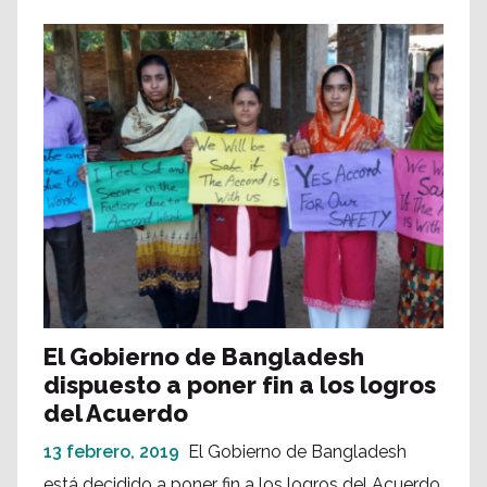
El Gobierno de Bangladesh
dispuesto a poner fin a los logros
del Acuerdo
13 febrero, 2019
El Gobierno de Bangladesh
está decidido a poner fin a los logros del Acuerdo