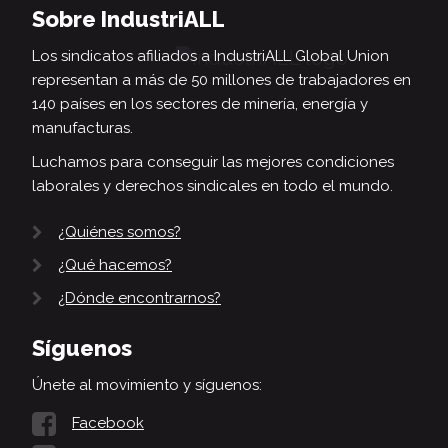
Sobre IndustriALL
Los sindicatos afiliados a IndustriALL Global Union
representan a más de 50 millones de trabajadores en
140 países en los sectores de minería, energía y
manufacturas.
Luchamos para conseguir las mejores condiciones
laborales y derechos sindicales en todo el mundo.
¿Quiénes somos?
¿Qué hacemos?
¿Dónde encontrarnos?
Síguenos
Únete al movimiento y síguenos:
Facebook