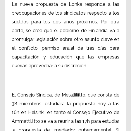
La nueva propuesta de Lonka responde a las
preocupaciones de los sindicatos respecto a los
sueldos para los dos años próximos. Por otra
parte, se cree que el gobierno de Finlandia va a
promulgar legislación sobre otro asunto clave en
el conflicto, permiso anual de tres días para
capacitación y educación que las empresas
querían aprovechar a su discreción.
El Consejo Sindical de Metalliliitto, que consta de
38 miembros, estudiará la propuesta hoy a las
16h en Helsinki, en tanto el Consejo Ejecutivo de
Ammattiliitto se va a reunir a las 17h para estudiar
la propuesta del mediador gubernamental. Si