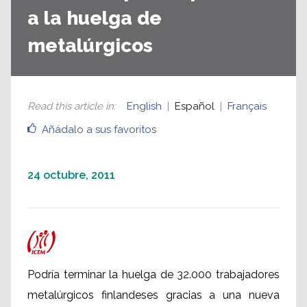
a la huelga de
metalúrgicos
Read this article in
:
English
Español
Français
Añádalo a sus favoritos
24 octubre, 2011
Podría terminar la huelga de 32.000 trabajadores
metalúrgicos finlandeses gracias a una nueva