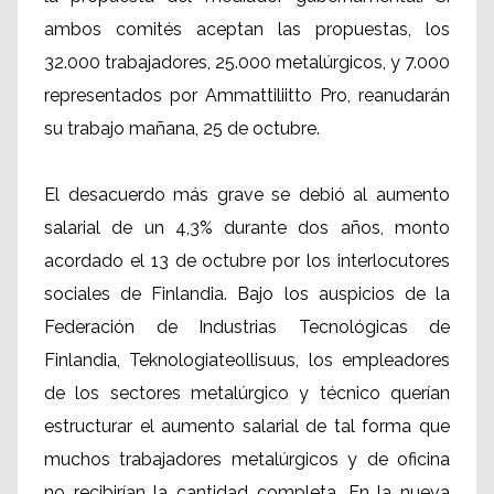
ambos comités aceptan las propuestas, los
32.000 trabajadores, 25.000 metalúrgicos, y 7.000
representados por Ammattiliitto Pro, reanudarán
su trabajo mañana, 25 de octubre.
El desacuerdo más grave se debió al aumento
salarial de un 4,3% durante dos años, monto
acordado el 13 de octubre por los interlocutores
sociales de Finlandia. Bajo los auspicios de la
Federación de Industrias Tecnológicas de
Finlandia, Teknologiateollisuus, los empleadores
de los sectores metalúrgico y técnico querían
estructurar el aumento salarial de tal forma que
muchos trabajadores metalúrgicos y de oficina
no recibirían la cantidad completa. En la nueva