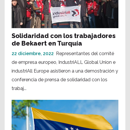
Solidaridad con los trabajadores
de Bekaert en Turquía
22 diciembre, 2022
Representantes del comité
de empresa europeo, IndustriALL Global Union e
industriAll Europe asistieron a una demostración y
conferencia de prensa de solidaridad con los
trabaj...