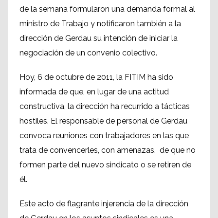
de la semana formularon una demanda formal al
ministro de Trabajo y notificaron también a la
dirección de Gerdau su intención de iniciar la
negociación de un convenio colectivo.
Hoy, 6 de octubre de 2011, la FITIM ha sido
informada de que, en lugar de una actitud
constructiva, la dirección ha recurrido a tácticas
hostiles. El responsable de personal de Gerdau
convoca reuniones con trabajadores en las que
trata de convencerles, con amenazas, de que no
formen parte del nuevo sindicato o se retiren de
él.
Este acto de flagrante injerencia de la dirección