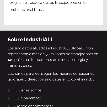
exigirían el respeto de los trabajadores en la
multinacional brasi...
Sobre IndustriALL
Los sindicatos afiliados a IndustriALL Global Union
representan a más de 50 millones de trabajadores en
140 países en los sectores de minería, energía y
manufacturas.
Luchamos para conseguir las mejores condiciones
laborales y derechos sindicales en todo el mundo.
¿Quiénes somos?
¿Qué hacemos?
¿Dónde encontrarnos?