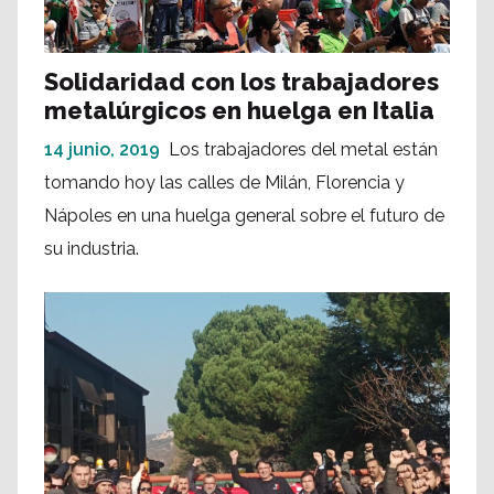
Solidaridad con los trabajadores
metalúrgicos en huelga en Italia
14 junio, 2019
Los trabajadores del metal están
tomando hoy las calles de Milán, Florencia y
Nápoles en una huelga general sobre el futuro de
su industria.