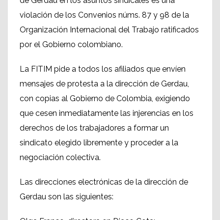
de Gerdau en los asuntos sindicales es una
violación de los Convenios núms. 87 y 98 de la
Organización Internacional del Trabajo ratificados
por el Gobierno colombiano.
La FITIM pide a todos los afiliados que envíen
mensajes de protesta a la dirección de Gerdau,
con copias al Gobierno de Colombia, exigiendo
que cesen inmediatamente las injerencias en los
derechos de los trabajadores a formar un
sindicato elegido libremente y proceder a la
negociación colectiva.
Las direcciones electrónicas de la dirección de
Gerdau son las siguientes: