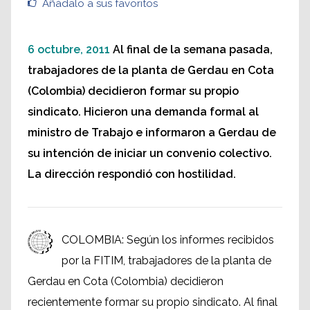
Añádalo a sus favoritos
6 octubre, 2011
Al final de la semana pasada,
trabajadores de la planta de Gerdau en Cota
(Colombia) decidieron formar su propio
sindicato. Hicieron una demanda formal al
ministro de Trabajo e informaron a Gerdau de
su intención de iniciar un convenio colectivo.
La dirección respondió con hostilidad.
COLOMBIA: Según los informes recibidos
por la FITIM, trabajadores de la planta de
Gerdau en Cota (Colombia) decidieron
recientemente formar su propio sindicato. Al final