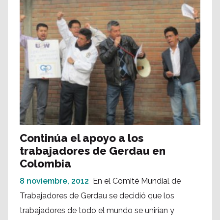
Continúa el apoyo a los
trabajadores de Gerdau en
Colombia
8 noviembre, 2012
En el Comité Mundial de
Trabajadores de Gerdau se decidió que los
trabajadores de todo el mundo se unirían y