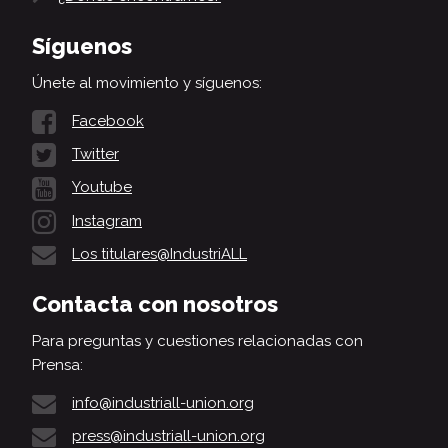
Síguenos
Únete al movimiento y síguenos:
Facebook
Twitter
Youtube
Instagram
Los titulares@IndustriALL
Contacta con nosotros
Para preguntas y cuestiones relacionadas con
Prensa:
info@industriall-union.org
press@industriall-union.org