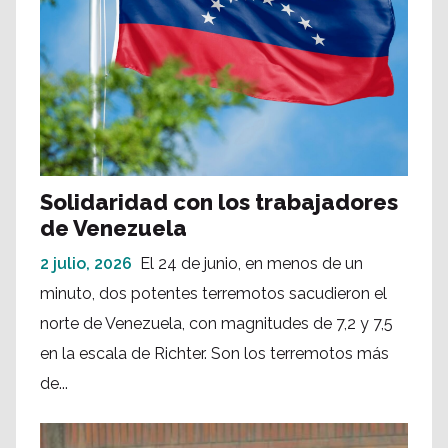
Solidaridad con los trabajadores
de Venezuela
2 julio, 2026
El 24 de junio, en menos de un
minuto, dos potentes terremotos sacudieron el
norte de Venezuela, con magnitudes de 7,2 y 7,5
en la escala de Richter. Son los terremotos más
de...