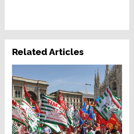
Related Articles