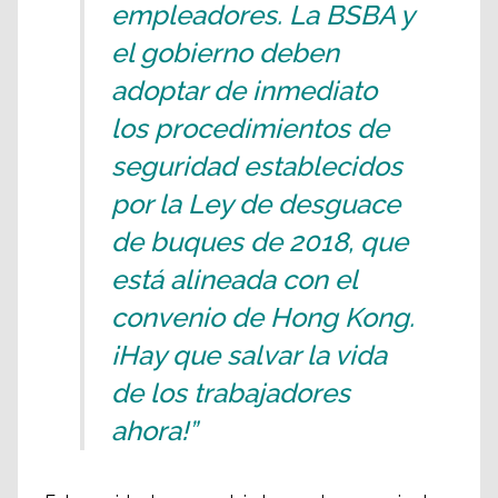
empleadores. La BSBA y
el gobierno deben
adoptar de inmediato
los procedimientos de
seguridad establecidos
por la Ley de desguace
de buques de 2018, que
está alineada con el
convenio de Hong Kong.
¡Hay que salvar la vida
de los trabajadores
ahora!”