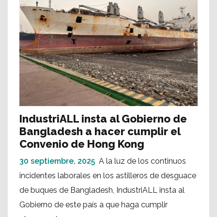
IndustriALL insta al Gobierno de
Bangladesh a hacer cumplir el
Convenio de Hong Kong
30 septiembre, 2025
A la luz de los continuos
incidentes laborales en los astilleros de desguace
de buques de Bangladesh, IndustriALL insta al
Gobierno de este país a que haga cumplir