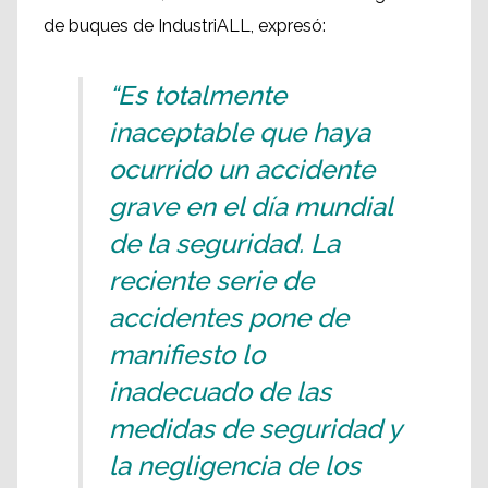
de buques de IndustriALL, expresó:
“Es totalmente
inaceptable que haya
ocurrido un accidente
grave en el día mundial
de la seguridad. La
reciente serie de
accidentes pone de
manifiesto lo
inadecuado de las
medidas de seguridad y
la negligencia de los