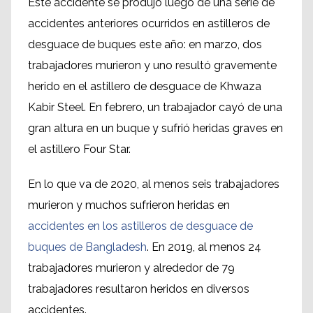
Este accidente se produjo luego de una serie de
accidentes anteriores ocurridos en astilleros de
desguace de buques este año: en marzo, dos
trabajadores murieron y uno resultó gravemente
herido en el astillero de desguace de Khwaza
Kabir Steel. En febrero, un trabajador cayó de una
gran altura en un buque y sufrió heridas graves en
el astillero Four Star.
En lo que va de 2020, al menos seis trabajadores
murieron y muchos sufrieron heridas en
accidentes en los astilleros de desguace de
buques de Bangladesh
. En 2019, al menos 24
trabajadores murieron y alrededor de 79
trabajadores resultaron heridos en diversos
accidentes.