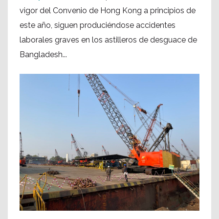
vigor del Convenio de Hong Kong a principios de
este año, siguen produciéndose accidentes
laborales graves en los astilleros de desguace de
Bangladesh...