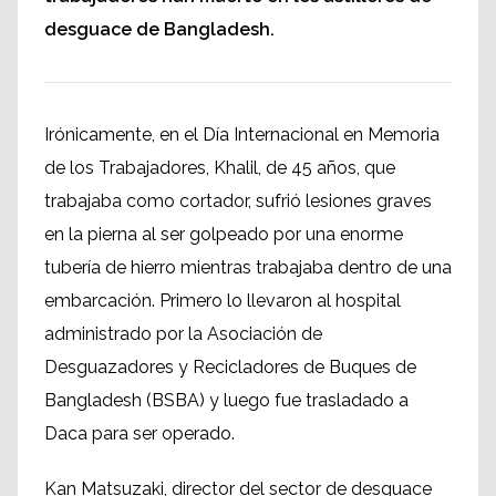
desguace de Bangladesh.
Irónicamente, en el Día Internacional en Memoria
de los Trabajadores, Khalil, de 45 años, que
trabajaba como cortador, sufrió lesiones graves
en la pierna al ser golpeado por una enorme
tubería de hierro mientras trabajaba dentro de una
embarcación. Primero lo llevaron al hospital
administrado por la Asociación de
Desguazadores y Recicladores de Buques de
Bangladesh (BSBA) y luego fue trasladado a
Daca para ser operado.
Kan Matsuzaki, director del sector de desguace