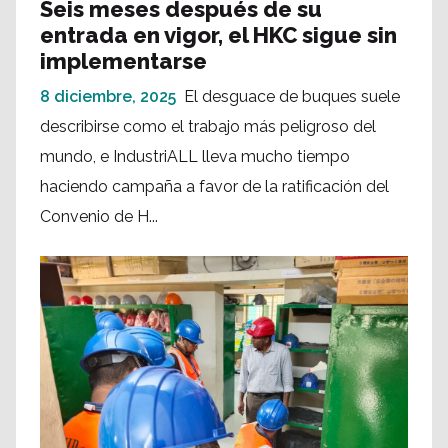
Seis meses después de su
entrada en vigor, el HKC sigue sin
implementarse
8 diciembre, 2025
El desguace de buques suele
describirse como el trabajo más peligroso del
mundo, e IndustriALL lleva mucho tiempo
haciendo campaña a favor de la ratificación del
Convenio de H...