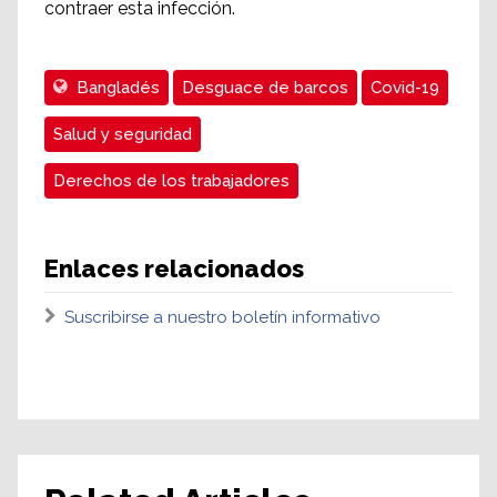
contraer esta infección.
Bangladés
Desguace de barcos
Covid-19
Salud y seguridad
Derechos de los trabajadores
Enlaces relacionados
Suscribirse a nuestro boletín informativo