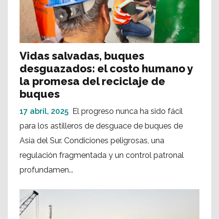
Vidas salvadas, buques
desguazados: el costo humano y
la promesa del reciclaje de
buques
17 abril, 2025
El progreso nunca ha sido fácil
para los astilleros de desguace de buques de
Asia del Sur. Condiciones peligrosas, una
regulación fragmentada y un control patronal
profundamen...