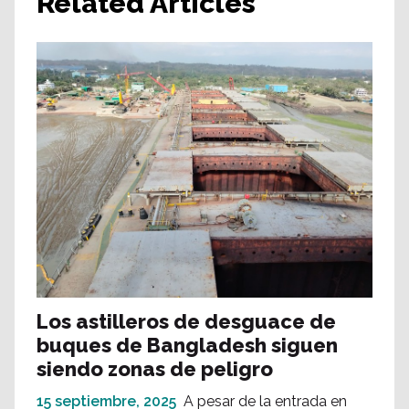
Related Articles
Los astilleros de desguace de
buques de Bangladesh siguen
siendo zonas de peligro
15 septiembre, 2025
A pesar de la entrada en