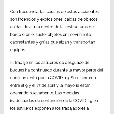
Con frecuencia, las causas de estos accidentes
son incendios y explosiones, caídas de objetos,
caídas de altura dentro de las estructuras del
barco o en el suelo, objetos en movimiento,
cabrestantes y grúas que alzan y transportan
equipos.
El trabajo en los astilleros de desguace de
buques ha continuado durante la mayor parte del
confinamiento por la COVID-19. Solo cerraron
entre el 9 y el 17 de abril y la mayoría están
operando nuevamente. Las medidas
inadecuadas de contención de la COVID-19 en
los astilleros exponen a los trabajadores a