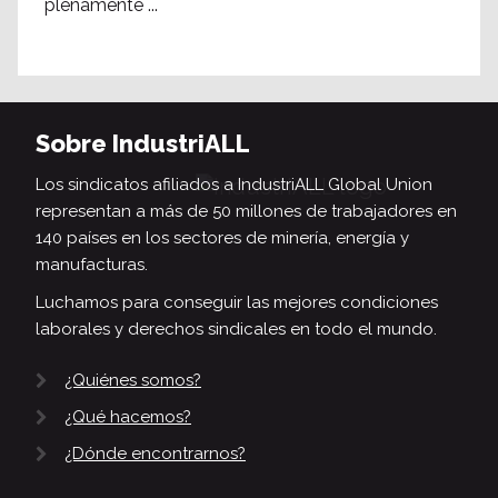
plenamente ...
Sobre IndustriALL
Los sindicatos afiliados a IndustriALL Global Union
representan a más de 50 millones de trabajadores en
140 países en los sectores de minería, energía y
manufacturas.
Luchamos para conseguir las mejores condiciones
laborales y derechos sindicales en todo el mundo.
¿Quiénes somos?
¿Qué hacemos?
¿Dónde encontrarnos?