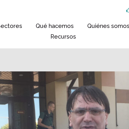
Sectores
Qué hacemos
Quiénes somo
Recursos