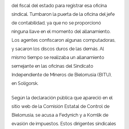
del fiscal del estado para registrar esa oficina
sindical. Tumbaron la puerta de la oficina del jefe
de contabilidad, ya que no se proporcionó
ninguna llave en el momento del allanamiento.
Los agentes confiscaron algunas computadoras,
y sacaron los discos duros de las demás. Al
mismo tiempo se realizaba un allanamiento
semejante en las oficinas del Sindicato
Independiente de Mineros de Bielorrusia (BITU),
en Soligorsk.
Según la declaración pública que apareció en el
sitio web de la Comisión Estatal de Control de
Bielorrusia, se acusa a Fedynich y a Komlik ​​de
evasión de impuestos. Estos dirigentes sindicales