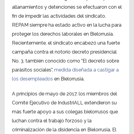
allanamientos y detenciones se efectuaron con el
fin de impedir las actividades del sindicato.
REPAM siempre ha estado activo en la lucha para
proteger los derechos laborales en Bielorrusia.
Recientemente, el sindicato encabezó una fuerte
campaña contra el notorio decreto presidencial
No. 3, también conocido como "El decreto sobre
parásitos sociales",
medida diseñada a castigar a
los desempleados
en Bielorrusia.
A principios de mayo de 2017, los miembros del
Comité Ejecutivo de IndustriALL extendieron su
más fuerte apoyo a sus colegas bielorrusos que
luchan contra el trabajo forzoso y la
criminalización de la disidencia en Bielorrusia. El