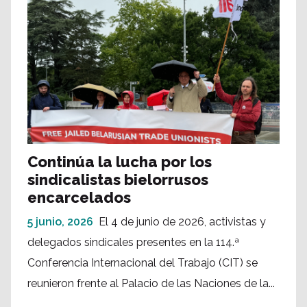
Continúa la lucha por los
sindicalistas bielorrusos
encarcelados
5 junio, 2026
El 4 de junio de 2026, activistas y
delegados sindicales presentes en la 114.ª
Conferencia Internacional del Trabajo (CIT) se
reunieron frente al Palacio de las Naciones de la...