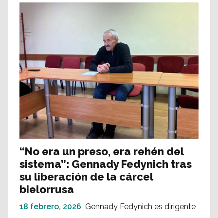
“No era un preso, era rehén del
sistema”: Gennady Fedynich tras
su liberación de la cárcel
bielorrusa
18 febrero, 2026
Gennady Fedynich es dirigente