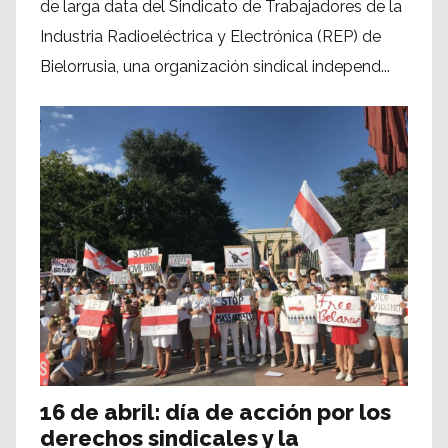
de larga data del Sindicato de Trabajadores de la
Industria Radioeléctrica y Electrónica (REP) de
Bielorrusia, una organización sindical independ...
16 de abril: día de acción por los
derechos sindicales y la