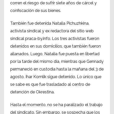
corren el riesgo de sufrir siete años de cárcel y
confiscación de sus bienes.
También fue detenida Natalia Pichuzhkina,
activista sindical y ex redactora del sitio web
sindical praca-by.info. Los tres activistas fueron
detenidos en sus domicilios, que también fueron
allanados. Luego, Natalia fue puesta en libertad
por la tarde del mismo día, mientras que Gennady
permaneció en custodia hasta la mañana del 3 de
agosto. Ihar Komlik sigue detenido. Lo único que
se sabe es que fue trasladado al centro de
detención de Okrestina.
Hasta el momento, no se ha paralizado el trabajo
del sindicato. Sin embargo, se sospecha que los