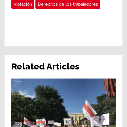
Violación
Derechos de los trabajadores
Related Articles