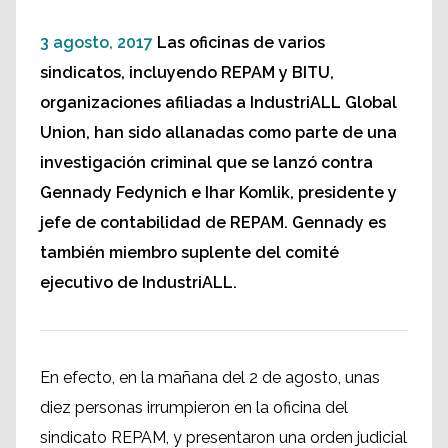
3 agosto, 2017
Las oficinas de varios
sindicatos, incluyendo REPAM y BITU,
organizaciones afiliadas a IndustriALL Global
Union, han sido allanadas como parte de una
investigación criminal que se lanzó contra
Gennady Fedynich e Ihar Komlik, presidente y
jefe de contabilidad de REPAM. Gennady es
también miembro suplente del comité
ejecutivo de IndustriALL.
En efecto, en la mañana del 2 de agosto, unas
diez personas irrumpieron en la oficina del
sindicato REPAM, y presentaron una orden judicial