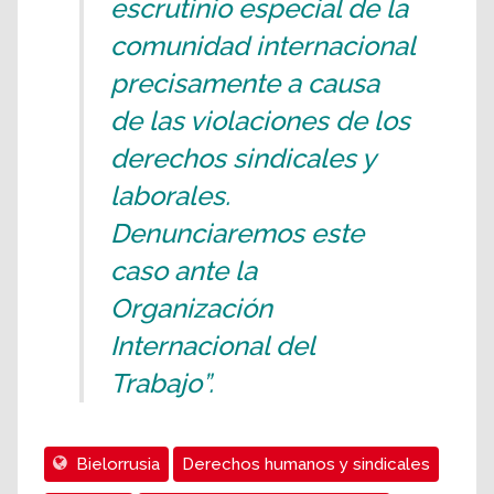
escrutinio especial de la
comunidad internacional
precisamente a causa
de las violaciones de los
derechos sindicales y
laborales.
Denunciaremos este
caso ante la
Organización
Internacional del
Trabajo”.
Bielorrusia
Derechos humanos y sindicales