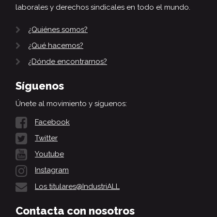
laborales y derechos sindicales en todo el mundo.
¿Quiénes somos?
¿Qué hacemos?
¿Dónde encontrarnos?
Síguenos
Únete al movimiento y síguenos:
Facebook
Twitter
Youtube
Instagram
Los titulares@IndustriALL
Contacta con nosotros