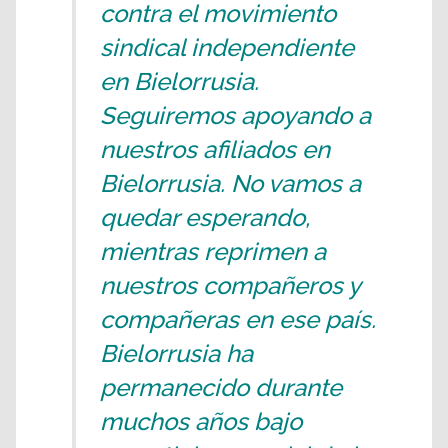
contra el movimiento
sindical independiente
en Bielorrusia.
Seguiremos apoyando a
nuestros afiliados en
Bielorrusia. No vamos a
quedar esperando,
mientras reprimen a
nuestros compañeros y
compañeras en ese país.
Bielorrusia ha
permanecido durante
muchos años bajo