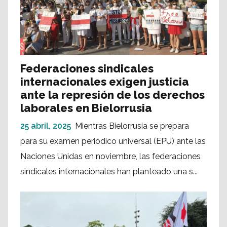
Federaciones sindicales
internacionales exigen justicia
ante la represión de los derechos
laborales en Bielorrusia
25 abril, 2025
Mientras Bielorrusia se prepara
para su examen periódico universal (EPU) ante las
Naciones Unidas en noviembre, las federaciones
sindicales internacionales han planteado una s...