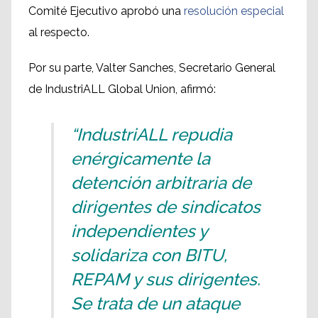
Comité Ejecutivo aprobó una
resolución especial
al respecto.
Por su parte, Valter Sanches, Secretario General
de IndustriALL Global Union, afirmó:
“IndustriALL repudia
enérgicamente la
detención arbitraria de
dirigentes de sindicatos
independientes y
solidariza con BITU,
REPAM y sus dirigentes.
Se trata de un ataque