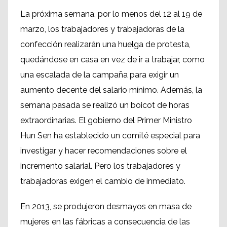
La próxima semana, por lo menos del 12 al 19 de
marzo, los trabajadores y trabajadoras de la
confección realizarán una huelga de protesta,
quedándose en casa en vez de ir a trabajar, como
una escalada de la campaña para exigir un
aumento decente del salario mínimo. Además, la
semana pasada se realizó un boicot de horas
extraordinarias. El gobierno del Primer Ministro
Hun Sen ha establecido un comité especial para
investigar y hacer recomendaciones sobre el
incremento salarial. Pero los trabajadores y
trabajadoras exigen el cambio de inmediato.
En 2013, se produjeron desmayos en masa de
mujeres en las fábricas a consecuencia de las