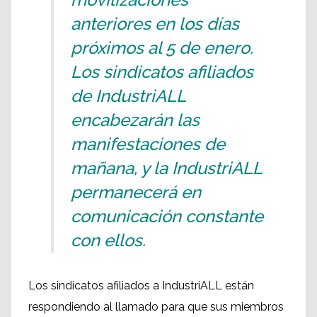
anteriores en los días
próximos al 5 de enero.
Los sindicatos afiliados
de IndustriALL
encabezarán las
manifestaciones de
mañana, y la IndustriALL
permanecerá en
comunicación constante
con ellos.
Los sindicatos afiliados a IndustriALL están
respondiendo al llamado para que sus miembros