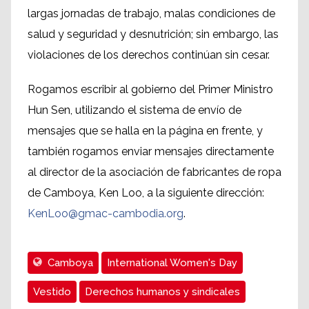
largas jornadas de trabajo, malas condiciones de
salud y seguridad y desnutrición; sin embargo, las
violaciones de los derechos continúan sin cesar.
Rogamos escribir al gobierno del Primer Ministro
Hun Sen, utilizando el sistema de envío de
mensajes que se halla en la página en frente, y
también rogamos enviar mensajes directamente
al director de la asociación de fabricantes de ropa
de Camboya, Ken Loo, a la siguiente dirección:
KenLoo@gmac-cambodia.org
.
Camboya
International Women's Day
Vestido
Derechos humanos y sindicales