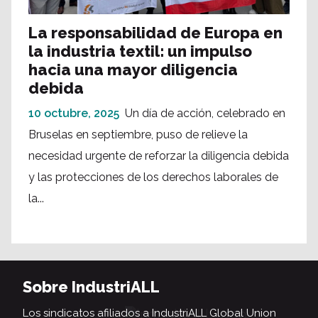
La responsabilidad de Europa en
la industria textil: un impulso
hacia una mayor diligencia
debida
10 octubre, 2025
Un día de acción, celebrado en
Bruselas en septiembre, puso de relieve la
necesidad urgente de reforzar la diligencia debida
y las protecciones de los derechos laborales de
la...
Sobre IndustriALL
Los sindicatos afiliados a IndustriALL Global Union