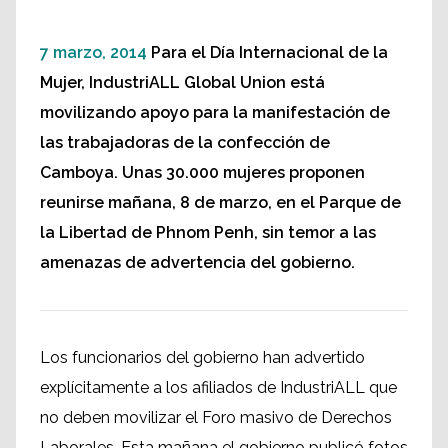
7 marzo, 2014
Para el Día Internacional de la
Mujer, IndustriALL Global Union está
movilizando apoyo para la manifestación de
las trabajadoras de la confección de
Camboya. Unas 30.000 mujeres proponen
reunirse mañana, 8 de marzo, en el Parque de
la Libertad de Phnom Penh, sin temor a las
amenazas de advertencia del gobierno.
Los funcionarios del gobierno han advertido
explícitamente a los afiliados de IndustriALL que
no deben movilizar el Foro masivo de Derechos
Laborales. Esta mañana el gobierno publicó fotos