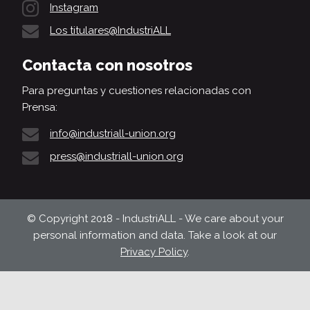
Instagram
Los titulares@IndustriALL
Contacta con nosotros
Para preguntas y cuestiones relacionadas con
Prensa:
info@industriall-union.org
press@industriall-union.org
© Copyright 2018 - IndustriALL - We care about your
personal information and data. Take a look at our
Privacy Policy
.