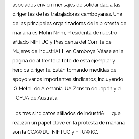
asociados envíen mensajes de solidaridad a las
dirigentes de las trabajadoras camboyanas. Una
de las principales organizadoras de la protesta de
mañana es Mohn Nihm, Presidenta de nuestro
afiliado NIFTUC y Presidenta del Comité de
Mujeres de IndustriALL en Camboya. Véase en la
página de al frente la foto de esta ejemplar y
heroica dirigente. Están tomando medidas de
apoyo varios importantes sindicatos, incluyendo
IG Metall de Alemania, UA Zensen de Japón y el
TCFUA de Australia.
Los tres sindicatos afiliados de IndustriALL que
realizan un papel clave en la protesta de mañana
son la CCAWDU, NIFTUC y FTUWKC.