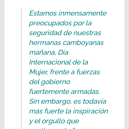
Estamos inmensamente
preocupados por la
seguridad de nuestras
hermanas camboyanas
mañana, Día
Internacional de la
Mujer, frente a fuerzas
del gobierno
fuertemente armadas.
Sin embargo, es todavía
más fuerte la inspiración
y el orgullo que