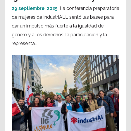
29 septiembre, 2025
La conferencia preparatoria
de mujeres de IndustriALL sentó las bases para
dar un impulso más fuerte a la igualdad de
género y a los derechos, la participación y la
representa...