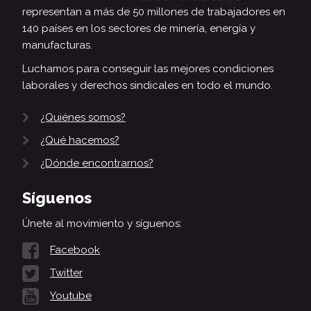
representan a más de 50 millones de trabajadores en
140 países en los sectores de minería, energía y
manufacturas.
Luchamos para conseguir las mejores condiciones
laborales y derechos sindicales en todo el mundo.
¿Quiénes somos?
¿Qué hacemos?
¿Dónde encontrarnos?
Síguenos
Únete al movimiento y síguenos:
Facebook
Twitter
Youtube