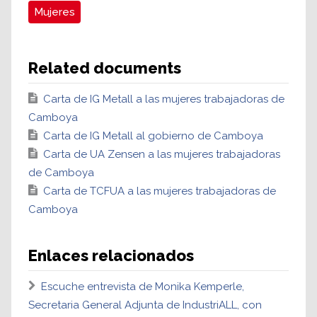
Mujeres
Related documents
Carta de IG Metall a las mujeres trabajadoras de
Camboya
Carta de IG Metall al gobierno de Camboya
Carta de UA Zensen a las mujeres trabajadoras
de Camboya
Carta de TCFUA a las mujeres trabajadoras de
Camboya
Enlaces relacionados
Escuche entrevista de Monika Kemperle,
Secretaria General Adjunta de IndustriALL, con