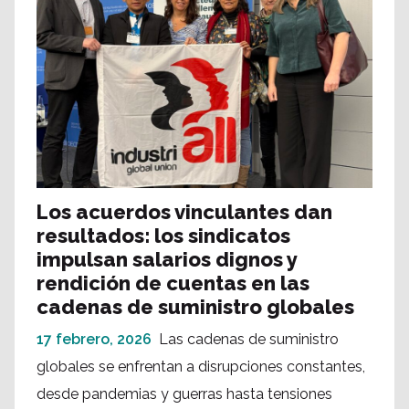
Los acuerdos vinculantes dan
resultados: los sindicatos
impulsan salarios dignos y
rendición de cuentas en las
cadenas de suministro globales
17 febrero, 2026
Las cadenas de suministro
globales se enfrentan a disrupciones constantes,
desde pandemias y guerras hasta tensiones