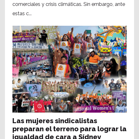
comerciales y crisis climáticas. Sin embargo, ante
estas c...
Las mujeres sindicalistas
preparan el terreno para lograr la
igualdad de cara a Sídney