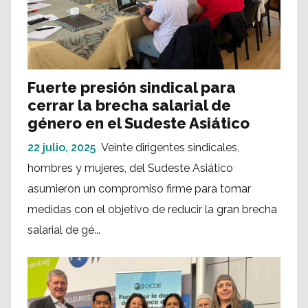
Fuerte presión sindical para
cerrar la brecha salarial de
género en el Sudeste Asiático
22 julio, 2025
Veinte dirigentes sindicales,
hombres y mujeres, del Sudeste Asiático
asumieron un compromiso firme para tomar
medidas con el objetivo de reducir la gran brecha
salarial de gé...