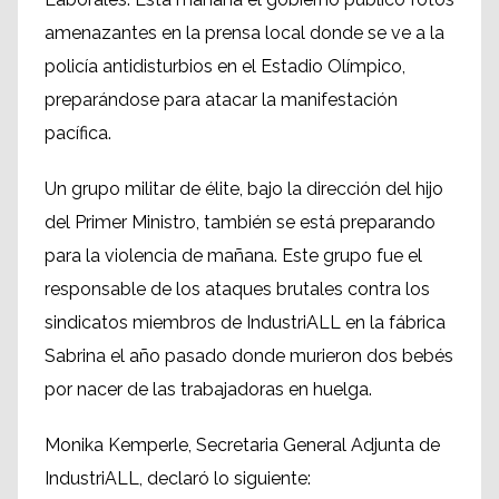
amenazantes en la prensa local donde se ve a la
policía antidisturbios en el Estadio Olímpico,
preparándose para atacar la manifestación
pacífica.
Un grupo militar de élite, bajo la dirección del hijo
del Primer Ministro, también se está preparando
para la violencia de mañana. Este grupo fue el
responsable de los ataques brutales contra los
sindicatos miembros de IndustriALL en la fábrica
Sabrina el año pasado donde murieron dos bebés
por nacer de las trabajadoras en huelga.
Monika Kemperle, Secretaria General Adjunta de
IndustriALL, declaró lo siguiente: