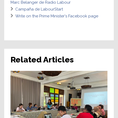
Marc Belanger de Radio Labour
Campaña de LabourStart
Write on the Prime Minister's Facebook page
Related Articles