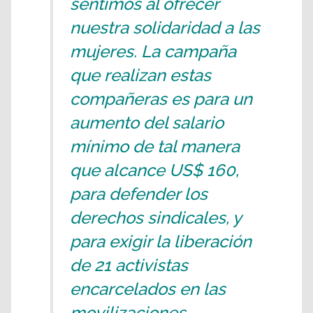
sentimos al ofrecer
nuestra solidaridad a las
mujeres. La campaña
que realizan estas
compañeras es para un
aumento del salario
mínimo de tal manera
que alcance US$ 160,
para defender los
derechos sindicales, y
para exigir la liberación
de 21 activistas
encarcelados en las
movilizaciones