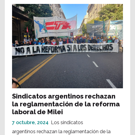
Sindicatos argentinos rechazan
la reglamentación de la reforma
laboral de Milei
7 octubre, 2024
Los sindicatos
argentinos rechazan la reglamentación de la