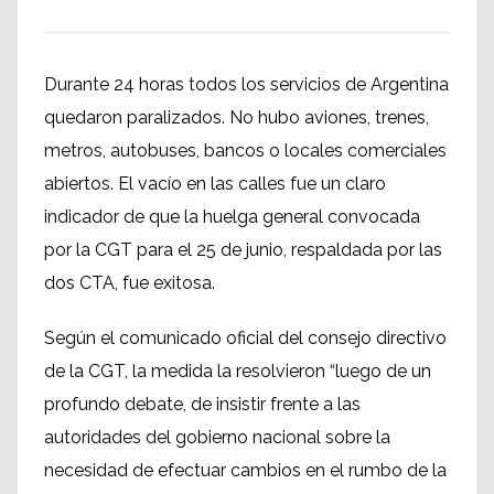
Durante 24 horas todos los servicios de Argentina
quedaron paralizados. No hubo aviones, trenes,
metros, autobuses, bancos o locales comerciales
abiertos. El vacío en las calles fue un claro
indicador de que la huelga general convocada
por la CGT para el 25 de junio, respaldada por las
dos CTA, fue exitosa.
Según el comunicado oficial del consejo directivo
de la CGT, la medida la resolvieron “luego de un
profundo debate, de insistir frente a las
autoridades del gobierno nacional sobre la
necesidad de efectuar cambios en el rumbo de la