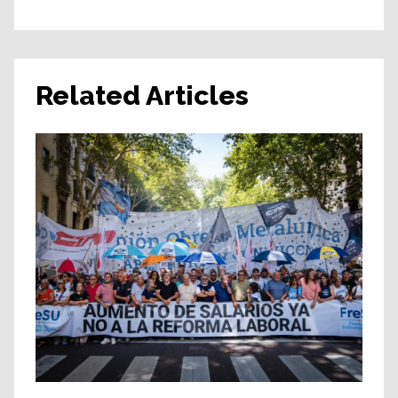
Related Articles