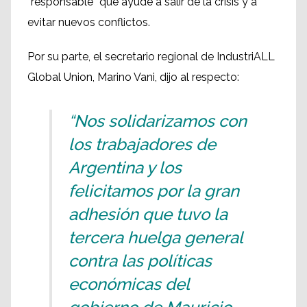
“responsable” que ayude a salir de la crisis y a
evitar nuevos conflictos.
Por su parte, el secretario regional de IndustriALL
Global Union, Marino Vani, dijo al respecto:
“Nos solidarizamos con
los trabajadores de
Argentina y los
felicitamos por la gran
adhesión que tuvo la
tercera huelga general
contra las políticas
económicas del