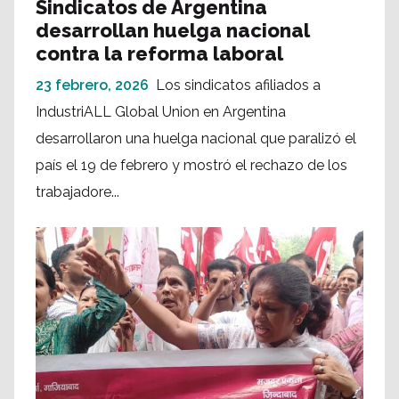
Sindicatos de Argentina
desarrollan huelga nacional
contra la reforma laboral
23 febrero, 2026
Los sindicatos afiliados a
IndustriALL Global Union en Argentina
desarrollaron una huelga nacional que paralizó el
país el 19 de febrero y mostró el rechazo de los
trabajadore...