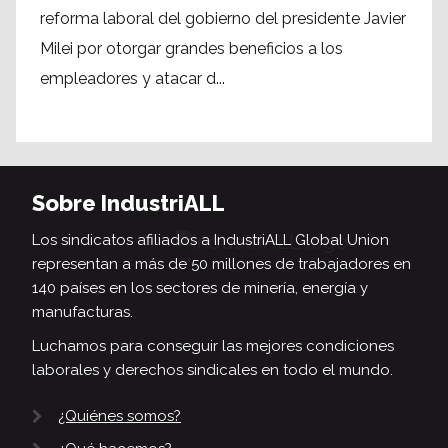
reforma laboral del gobierno del presidente Javier
Milei por otorgar grandes beneficios a los
empleadores y atacar d...
Sobre IndustriALL
Los sindicatos afiliados a IndustriALL Global Union
representan a más de 50 millones de trabajadores en
140 países en los sectores de minería, energía y
manufacturas.
Luchamos para conseguir las mejores condiciones
laborales y derechos sindicales en todo el mundo.
¿Quiénes somos?