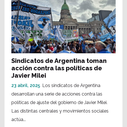
Sindicatos de Argentina toman
acción contra las políticas de
Javier Milei
23 abril, 2025
Los sindicatos de Argentina
desarrollan una serie de acciones contra las
políticas de ajuste del gobierno de Javier Milei.
Las distintas centrales y movimientos sociales
actúa...