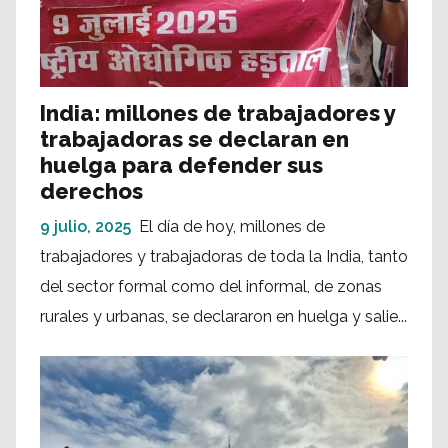
India: millones de trabajadores y
trabajadoras se declaran en
huelga para defender sus
derechos
9 julio, 2025
El día de hoy, millones de
trabajadores y trabajadoras de toda la India, tanto
del sector formal como del informal, de zonas
rurales y urbanas, se declararon en huelga y salie...