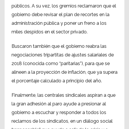
públicos. A su vez, los gremios reclamaron que el
gobierno debe revisar el plan de recortes en la
administración pública y poner un freno a los
miles despidos en el sector privado.
Buscaron también que el gobierno reabra las
negociaciones tripartitas de ajustes salariales de
2018 (conocida como “paritarias”), para que se
alineen a la proyección de inflación, que ya supera
el porcentaje calculado a principio del año.
Finalmente, las centrales sindicales aspiran a que
la gran adhesión al paro ayude a presionar al
gobierno a escuchar y responder a todos los
reclamos de los sindicatos, en un diálogo social