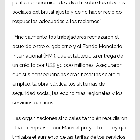
política económica, de advertir sobre los efectos
sociales del brutal ajuste y de no haber recibido
respuestas adecuadas a los reclamos”.
Principalmente, los trabajadores rechazaron el
acuerdo entre el gobierno y el Fondo Monetario
Internacional (FMI), que estableció la entrega de
un crédito por US$ 50.000 millones. Aseguraron
que sus consecuencias serán nefastas sobre el
empleo, la obra pública, los sistemas de
seguridad social, las economías regionales y los
servicios públicos.
Las organizaciones sindicales también repudiaron
el veto impuesto por Macri al proyecto de ley que
limitaba el aumento de las tarifas de los servicios